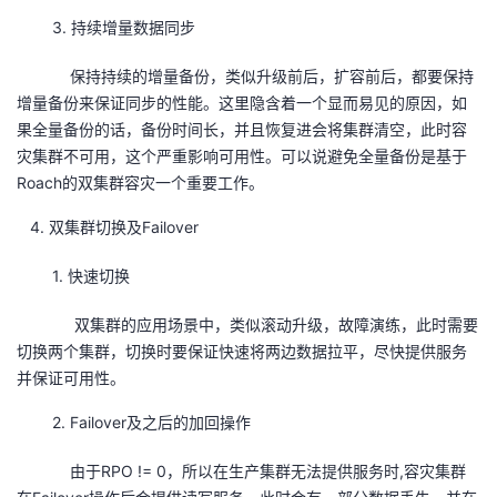
3. 持续增量数据同步
保持持续的增量备份，类似升级前后，扩容前后，都要保持
增量备份来保证同步的性能。这里隐含着一个显而易见的原因，如
果全量备份的话，备份时间长，并且恢复进会将集群清空，此时容
灾集群不可用，这个严重影响可用性。可以说避免全量备份是基于
Roach的双集群容灾一个重要工作。
4. 双集群切换及Failover
1. 快速切换
双集群的应用场景中，类似滚动升级，故障演练，此时需要
切换两个集群，切换时要保证快速将两边数据拉平，尽快提供服务
并保证可用性。
2. Failover及之后的加回操作
由于RPO != 0，所以在生产集群无法提供服务时,容灾集群