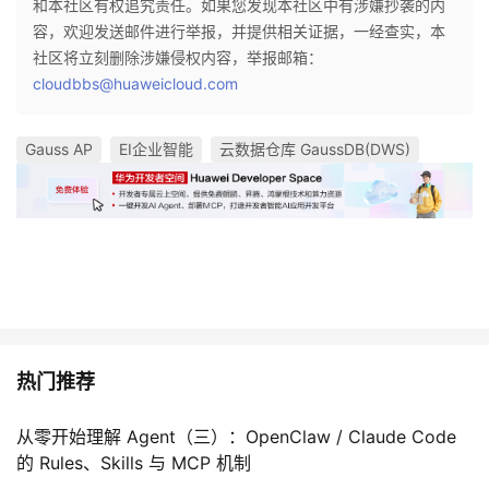
和本社区有权追究责任。如果您发现本社区中有涉嫌抄袭的内
容，欢迎发送邮件进行举报，并提供相关证据，一经查实，本
社区将立刻删除涉嫌侵权内容，举报邮箱：
cloudbbs@huaweicloud.com
Gauss AP
EI企业智能
云数据仓库 GaussDB(DWS)
热门推荐
从零开始理解 Agent（三）：OpenClaw / Claude Code
的 Rules、Skills 与 MCP 机制