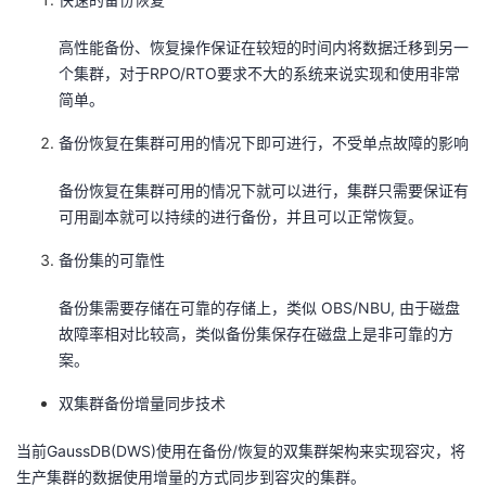
高性能备份、恢复操作保证在较短的时间内将数据迁移到另一
个集群，对于RPO/RTO要求不大的系统来说实现和使用非常
简单。
备份恢复在集群可用的情况下即可进行，不受单点故障的影响
备份恢复在集群可用的情况下就可以进行，集群只需要保证有
可用副本就可以持续的进行备份，并且可以正常恢复。
备份集的可靠性
备份集需要存储在可靠的存储上，类似 OBS/NBU, 由于磁盘
故障率相对比较高，类似备份集保存在磁盘上是非可靠的方
案。
双集群备份增量同步技术
当前GaussDB(DWS)使用在备份/恢复的双集群架构来实现容灾，将
生产集群的数据使用增量的方式同步到容灾的集群。