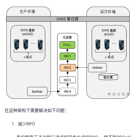
在这种架构下需要解决如下问题：
减少RPO