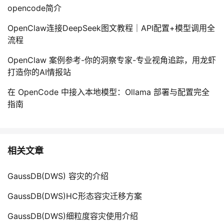
opencode简介
OpenClaw连接DeepSeek图文教程｜API配置+模型调用全
流程
OpenClaw 案例参考-你的洞察专家-专业视角追踪，用龙虾
打造你的AI情报站
在 OpenCode 中接入本地模型：Ollama 部署与配置完全
指南
相关文章
GaussDB(DWS) 容灾的介绍
GaussDB(DWS)HC形态容灾迁移方案
GaussDB(DWS)细粒度容灾使用介绍