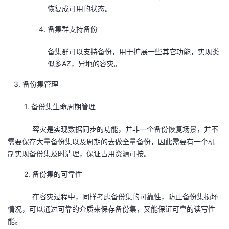
恢复成可用的状态。
备集群支持备份
备集群可以支持备份，用于扩展一些其它功能，实现类
似多AZ，异地的容灾。
3. 备份集管理
1. 备份集生命周期管理
容灾是实现数据同步的功能，并非一个备份恢复场景，并不
需要保存大量备份集以及周期的去做全量备份，因此需要有一个机
制实现备份集及时清理，保证占用资源可按。
2. 备份集的可靠性
在容灾过程中，同样考虑备份集的可靠性，防止备份集损坏
情况，可以通过可靠的介质来保存备份集，又能保证可靠的读写性
能。