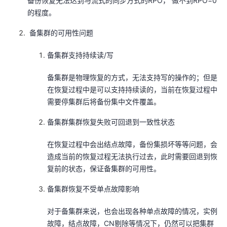
备份恢复无法达到与流式的同步方式的RPO， 做不到RPO=0
的程度。
备集群的可用性问题
备集群支持持续读/写
备集群是物理恢复的方式，无法支持写的操作的；但是
在恢复过程中是可以支持持续读的，当前在恢复过程中
需要停集群后将备份集中文件覆盖。
备集群集群恢复失败可回退到一致性状态
在恢复过程中会出结点故障，备份集损坏等等问题，会
造成当前的恢复过程无法执行过去，此时需要回退到恢
复前的状态，保证备集群的可用性。
备集群恢复不受单点故障影响
对于备集群来说，也会出现各种单点故障的情况，实例
故障，结点故障，CN剔除等情况下，仍然可以把集群