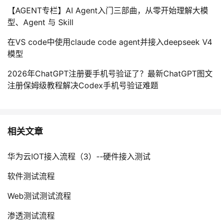
【AGENT专栏】AI Agent入门三部曲，从零开始理解大模
型、Agent 与 Skill
在VS code中使用claude code agent并接入deepseek V4
模型
2026年ChatGPT注册要手机号验证了？最新ChatGPT图文
注册保姆级教程解决Codex手机号验证难题
相关文章
华为云IOT接入流程（3）--硬件接入测试
软件测试流程
Web测试测试流程
渗透测试流程