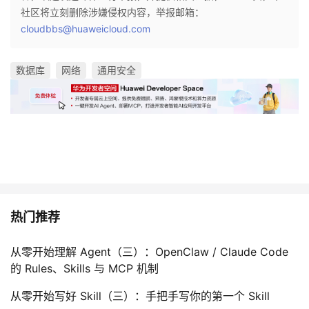
社区将立刻删除涉嫌侵权内容，举报邮箱：
cloudbbs@huaweicloud.com
数据库
网络
通用安全
热门推荐
从零开始理解 Agent（三）：OpenClaw / Claude Code
的 Rules、Skills 与 MCP 机制
从零开始写好 Skill（三）：手把手写你的第一个 Skill