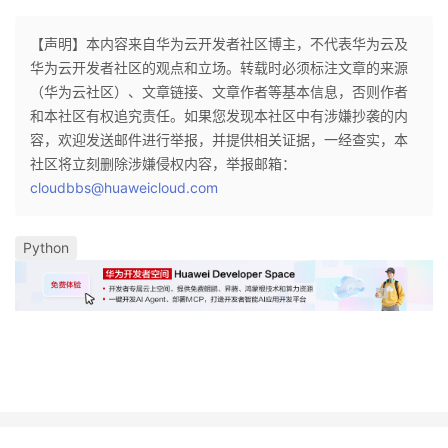
【声明】本内容来自华为云开发者社区博主，不代表华为云及
华为云开发者社区的观点和立场。转载时必须标注文章的来源
（华为云社区）、文章链接、文章作者等基本信息，否则作者
和本社区有权追究责任。如果您发现本社区中有涉嫌抄袭的内
容，欢迎发送邮件进行举报，并提供相关证据，一经查实，本
社区将立刻删除涉嫌侵权内容，举报邮箱：
cloudbbs@huaweicloud.com
Python