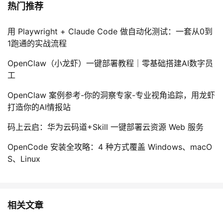
热门推荐
用 Playwright + Claude Code 做自动化测试：一套从0到
1跑通的实战流程
OpenClaw（小龙虾）一键部署教程｜零基础搭建AI数字员
工
OpenClaw 案例参考-你的洞察专家-专业视角追踪，用龙虾
打造你的AI情报站
码上云启：华为云码道+Skill 一键部署云资源 Web 服务
OpenCode 安装全攻略：4 种方式覆盖 Windows、macO
S、Linux
相关文章