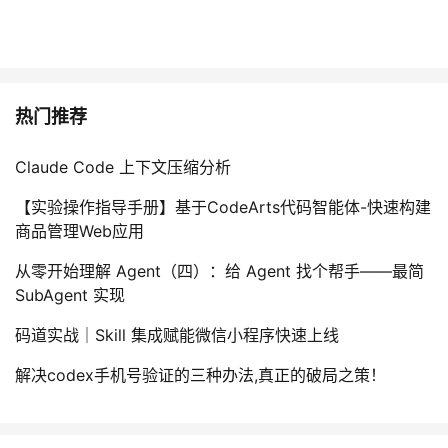
热门推荐
Claude Code 上下文压缩分析
【实验操作指导手册】基于CodeArts代码智能体-快速构建
商品管理Web应用
从零开始理解 Agent（四）：给 Agent 找个帮手——最简
SubAgent 实现
码道实战｜Skill 集成赋能微信小程序快速上线
解决codex手机号验证的三种办法,真正的破局之策！