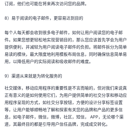
订阅，他们也可能在将来再次访问您的品牌。
8）易于阅读的电子邮件，更容易达到目的
每个人每天都会收到很多电子邮件，如何让用户阅读您的电子邮
件。如果您想更轻松地实现营销目的，那么您应该首先学会为用户
提供便利，并减轻为用户阅读电子邮件的负担。将邮件拆分为简单
易读的模块，最大限度地利用模板布局信息，同时确保信息简单易
用，以降低用户的实际阅读和吸收邮件的难度。
9）渠道从来就是为转化服务的
社交媒体，移动应用程序的重要性是不言而喻的，但对我们来说真
正有意义的是如何使用它们，为用户提供简单的社交分享和移动应
用程序呈现的方式，如社交分享按钮，方便的设计分享标签设置
等，让用户能够顺畅地了解和探索有关您的品牌和产品的更多信
息，如电子邮件，微信，微博，社区，短信， APP，无论哪个渠
道，其最终目的都是引导用户信任品牌，完成成交转化。