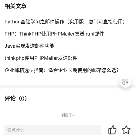
相关文章
Python基础学习之邮件操作（实用版，复制可直接使用）
PHP：ThinkPHP使用PHPMailer发送html邮件
Java实现发送邮件功能
thinkphp使用PHPMailer发送邮件
企业邮箱选型指南：适合企业长期使用的邮箱怎么选？
评论（
0
）
退
出
到底了~
登
录