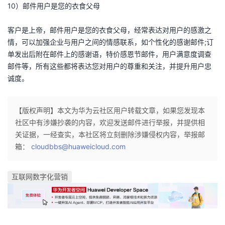
10）邮件用户是您的衣食父母
客户是上帝，邮件用户是您的衣食父母，经常表达对用户的感激之
情，可以加强企业与用户之间的情感联系，如个性化的感谢邮件;订
单发出后附在邮件上的感谢语，特价感恩节邮件，用户满意度调查
邮件等，所有这些都将表达您对用户的尊重和关注，并提升用户忠
诚度。
【版权声明】本文为华为云社区用户转载文章，如果您发现本
社区中有涉嫌抄袭的内容，欢迎发送邮件进行举报，并提供相
关证据，一经查实，本社区将立刻删除涉嫌侵权内容，举报邮
箱：
cloudbbs@huaweicloud.com
互联网数字化营销