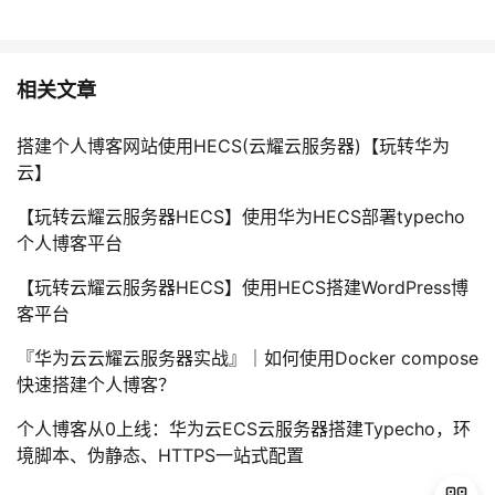
相关文章
搭建个人博客网站使用HECS(云耀云服务器)【玩转华为
云】
【玩转云耀云服务器HECS】使用华为HECS部署typecho
个人博客平台
【玩转云耀云服务器HECS】使用HECS搭建WordPress博
客平台
『华为云云耀云服务器实战』｜如何使用Docker compose
快速搭建个人博客？
个人博客从0上线：华为云ECS云服务器搭建Typecho，环
境脚本、伪静态、HTTPS一站式配置