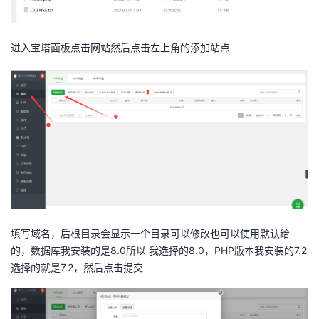
进入宝塔面板点击网站然后点击左上角的添加站点
填写域名，后根目录会显示一个目录可以修改也可以使用默认给
的，数据库我安装的是8.0所以 我选择的8.0，PHP版本我安装的7.2
选择的就是7.2，然后点击提交