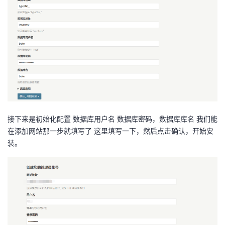
接下来是初始化配置 数据库用户名 数据库密码，数据库库名 我们能
在添加网站那一步就填写了 这里填写一下，然后点击确认，开始安
装。