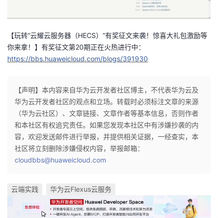
【玩转“云耀云服务器（HECS）”有奖征文来袭！惊喜大礼包激励等
你来拿！】有奖征文第20期正在火热进行中：
https://bbs.huaweicloud.com/blogs/391930
【声明】本内容来自华为云开发者社区博主，不代表华为云及
华为云开发者社区的观点和立场。转载时必须标注文章的来源
（华为云社区）、文章链接、文章作者等基本信息，否则作者
和本社区有权追究责任。如果您发现本社区中有涉嫌抄袭的内
容，欢迎发送邮件进行举报，并提供相关证据，一经查实，本
社区将立刻删除涉嫌侵权内容，举报邮箱：
cloudbbs@huaweicloud.com
云端实践
华为云Flexus云服务