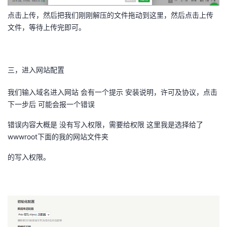
点击上传，然后把我们刚刚解压的文件拖动到这里，然后点击上传
文件，等待上传完即可。
三，进入网站配置
我们输入域名进入网站 会有一个提示 安装说明，许可及协议，点击
下一步后 可能会报一个错误
错误内容大概是 没有写入权限，需要给权限 这里我是选择给了
wwwroot下面的我的网站文件夹
的写入权限。