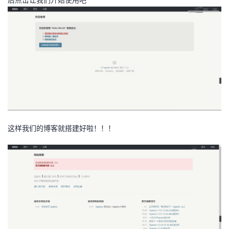
这样我们的博客就搭建好啦！！！