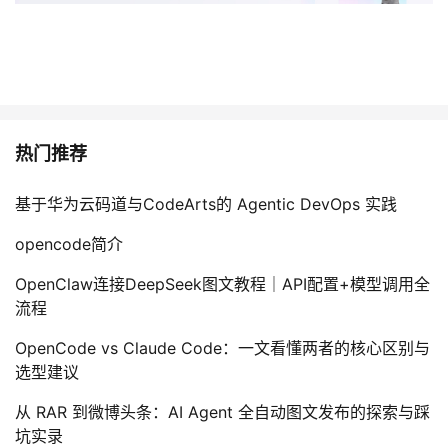
热门推荐
基于华为云码道与CodeArts的 Agentic DevOps 实践
opencode简介
OpenClaw连接DeepSeek图文教程｜API配置+模型调用全
流程
OpenCode vs Claude Code：一文看懂两者的核心区别与
选型建议
从 RAR 到微博头条：AI Agent 全自动图文发布的探索与踩
坑实录