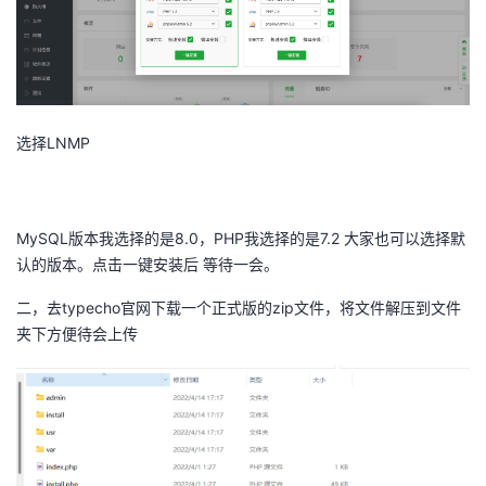
选择LNMP
MySQL版本我选择的是8.0，PHP我选择的是7.2 大家也可以选择默
认的版本。点击一键安装后 等待一会。
二，去typecho官网下载一个正式版的zip文件，将文件解压到文件
夹下方便待会上传