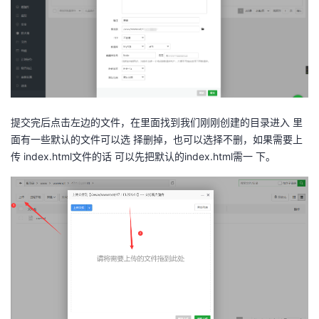
提交完后点击左边的文件，在里面找到我们刚刚创建的目录进入 里
面有一些默认的文件可以选 择删掉，也可以选择不删，如果需要上
传 index.html文件的话 可以先把默认的index.html需一 下。