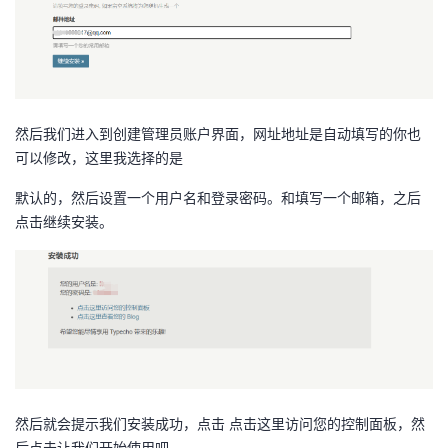
然后我们进入到创建管理员账户界面，网址地址是自动填写的你也
可以修改，这里我选择的是
默认的，然后设置一个用户名和登录密码。和填写一个邮箱，之后
点击继续安装。
然后就会提示我们安装成功，点击 点击这里访问您的控制面板，然
后点击让我们开始使用吧