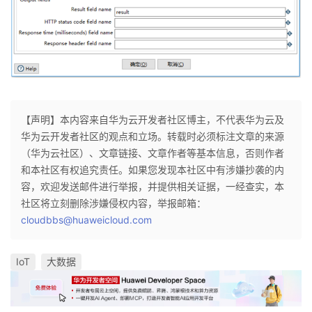
【声明】本内容来自华为云开发者社区博主，不代表华为云及
华为云开发者社区的观点和立场。转载时必须标注文章的来源
（华为云社区）、文章链接、文章作者等基本信息，否则作者
和本社区有权追究责任。如果您发现本社区中有涉嫌抄袭的内
容，欢迎发送邮件进行举报，并提供相关证据，一经查实，本
社区将立刻删除涉嫌侵权内容，举报邮箱：
cloudbbs@huaweicloud.com
IoT
大数据