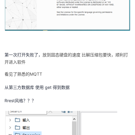
第一次打开失败了，
放到固态硬盘的速度
比解压缩包要快，顺利打
开进入软件
看见了熟悉的
MQTT
从第三方数据库 使用
get
得到数据
Rrest风格？？？