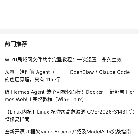
热门推荐
Win11局域网文件共享完整教程：一次设置，永久生效
从零开始理解 Agent（一）：OpenClaw / Claude Code
的底层原理，只有 115 行
给 Hermes Agent 装个可视化面板！Docker 一键部署 Her
mes WebUI 完整教程（Win+Linux）
【Linux内核】Linux 核弹级高危漏洞 CVE-2026-31431 完
整修复指南
全新开源RL框架Vime-Ascend介绍及ModelArts实战指南