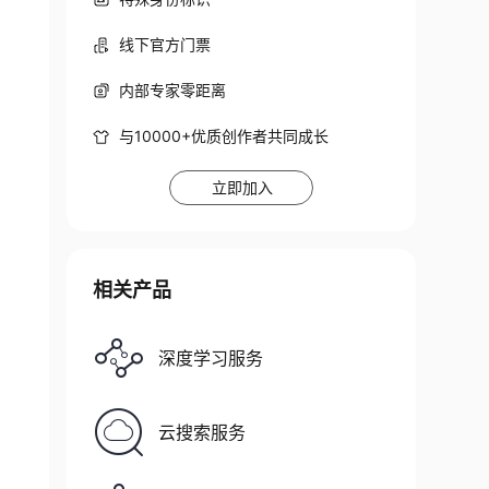
线下官方门票
内部专家零距离
与10000+优质创作者共同成长
立即加入
相关产品
深度学习服务
云搜索服务