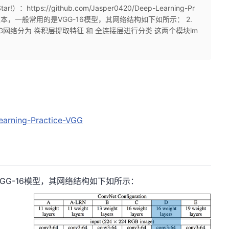
ttps://github.com/Jasper0420/Deep-Learning-Pr
有多个版本，一般常用的是VGG-16模型，其网络结构如下如所示： 2.
.pyVGG网络分为 卷积层提取特征 和 全连接层进行分类 这两个模块im
：
earning-Practice-VGG
G-16模型，其网络结构如下如所示：