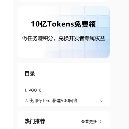
目录
1. VGG16
2. 使用PyTorch搭建VGG网络
热门推荐
查看更多