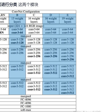
层进行分类
这两个模块