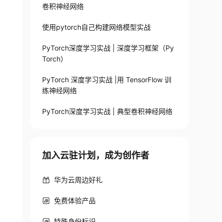
卷积神经网络
使用pytorch自己构建网络模型实战
PyTorch深度学习实战 | 深度学习框架（Py
Torch）
PyTorch 深度学习实战 |用 TensorFlow 训
练神经网络
PyTorch深度学习实战 | 典型卷积神经网络
加入云驻计划，成为创作者
华为云周边好礼
免费体验产品
特殊身份标识