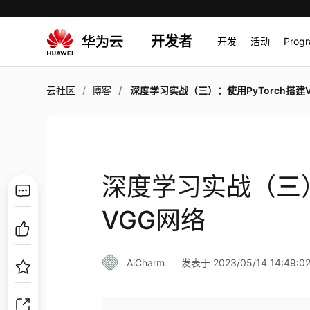
开发者
开发
活动
Prog
云社区
博客
深度学习实战（三）：使用PyTorch搭建VGG
深度学习实战（三）
VGG网络
AiCharm
发表于 2023/05/14 14:49:0