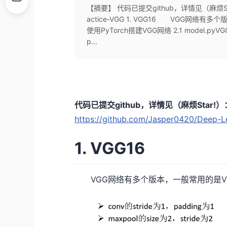
【摘要】 代码已提交github，详情见（麻烦Star!）：h
actice-VGG 1. VGG16 VGG网络
使用PyTorch搭建VGG网络 2.1 model
p...
代码已提交github，详情见（麻烦Star!）
https://github.com/Jasper0420/Deep-L
1. VGG16
VGG网络有多个版本，一般常用的是VG