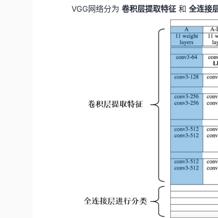
VGG网络分为
卷积层提取特征
和
全连接