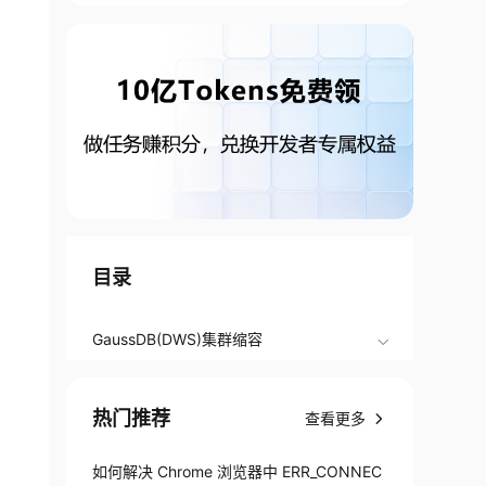
目录
GaussDB(DWS)集群缩容
热门推荐
查看更多
如何解决 Chrome 浏览器中 ERR_CONNEC