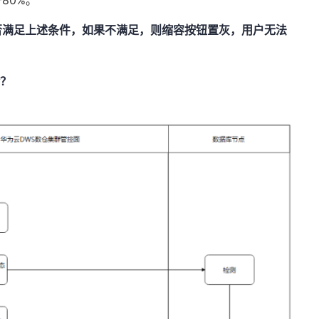
否满足上述条件，如果不满足，则缩容按钮置灰，用户无法
介？