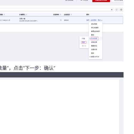
数量”，点击“下一步：确认”