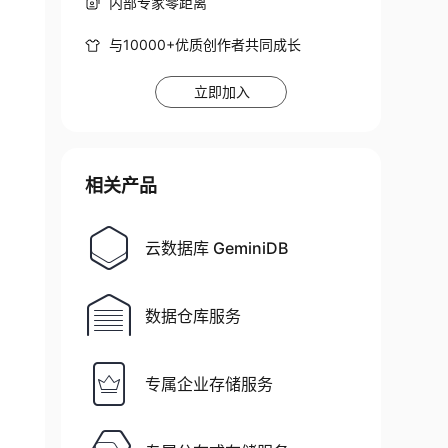
内部专家零距离
与10000+优质创作者共同成长
立即加入
相关产品
云数据库 GeminiDB
数据仓库服务
专属企业存储服务