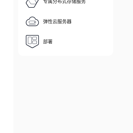
专属分布式存储服务
弹性云服务器
部署