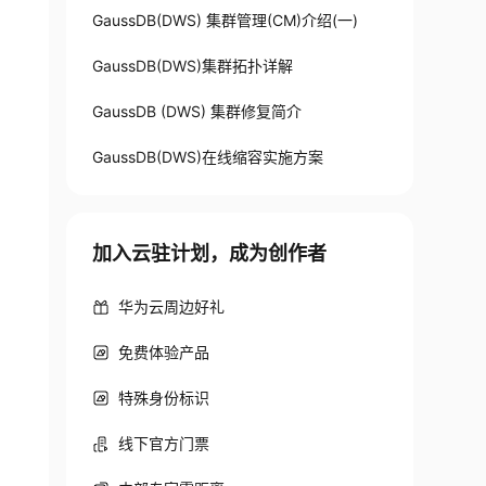
GaussDB(DWS) 集群管理(CM)介绍(一)
GaussDB(DWS)集群拓扑详解
GaussDB (DWS) 集群修复简介
GaussDB(DWS)在线缩容实施方案
加入云驻计划，成为创作者
华为云周边好礼
免费体验产品
特殊身份标识
线下官方门票