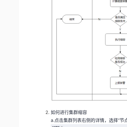
如何进行集群缩容
a.点击集群列表右侧的详情，选择“节点变