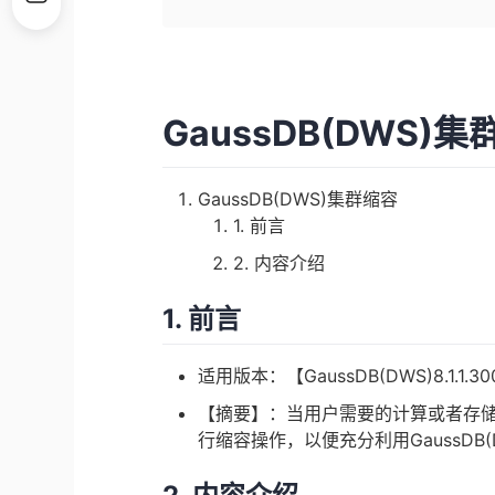
GaussDB(DWS)
GaussDB(DWS)集群缩容
1. 前言
2. 内容介绍
1. 前言
适用版本：【GaussDB(DWS)8.1.1
【摘要】：当用户需要的计算或者存
行缩容操作，以便充分利用GaussDB