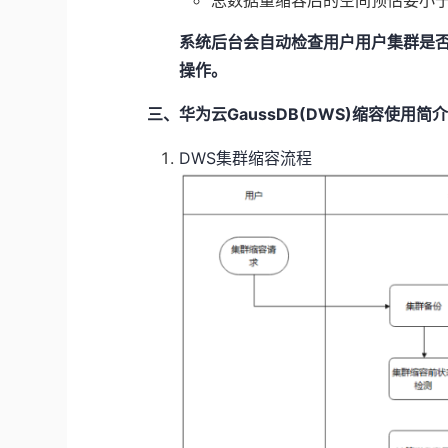
系统后台会自动检查用户用户集群是
操作。
三、华为云GaussDB(DWS)缩容使用简
DWS集群缩容流程