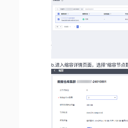
b.进入缩容详情页面，选择“缩容节点