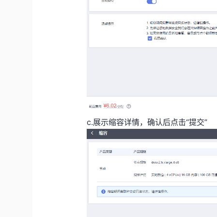
c.展示缩容详情，确认后点击“提交”