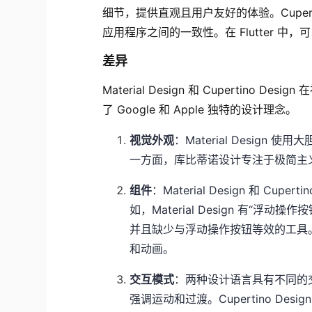
细节，提供直观且用户友好的体验。Cuperti
应用程序之间的一致性。在 Flutter 中，可以
差异
Material Design 和 Cupertin
了 Google 和 Apple 独特的设计理念。
视觉外观
：Material Design
一方面，库比蒂诺设计专注于极简主
组件
：Material Design 和 C
如，Material Design 有“浮动操作
并且缺少与浮动操作按钮等效的工具
和动画。
交互模式
：两种设计语言具有不同的交互模
强调运动和过渡。Cupertino D