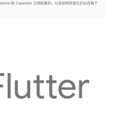
aterial 和 Cupertino 之间的差异，以及如何实现它们以在每个