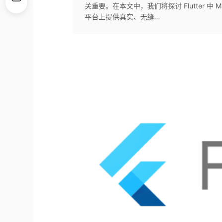
关重要。在本文中，我们将探讨 Flutter 中 M
平台上提供真实、无缝...