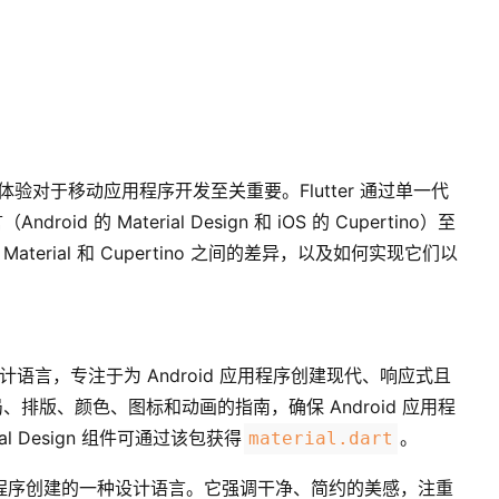
原生的体验对于移动应用程序开发至关重要。Flutter 通过单一代
 的 Material Design 和 iOS 的 Cupertino）至
Material 和 Cupertino 之间的差异，以及如何实现它们以
。
种设计语言，专注于为 Android 应用程序创建现代、响应式且
排版、颜色、图标和动画的指南，确保 Android 应用程
ial Design 组件可通过该包获得
。
material.dart
OS 应用程序创建的一种设计语言。它强调干净、简约的美感，注重