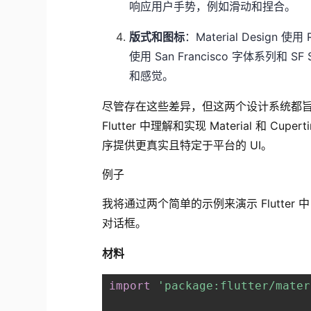
响应用户手势，例如滑动和捏合。
版式和图标
：Material Design 使用
使用 San Francisco 字体系列
和感觉。
尽管存在这些差异，但这两个设计系统都
Flutter 中理解和实现 Material 和 Cu
序提供更真实且特定于平台的 UI。
例子
我将通过两个简单的示例来演示 Flutter 中 
对话框。
材料
import
'package:flutter/mater