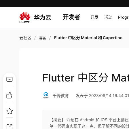
开发者
开发
活动
Prog
云社区
博客
Flutter 中区分 Material 和 Cupertino
Flutter 中区分 Mat
千锋教育
发表于 2023/08/14 16:44:0
【摘要】 介绍在 Android 和 iOS 平台
单一代码库实现了这一点，但了解不同的设计语言（Andro