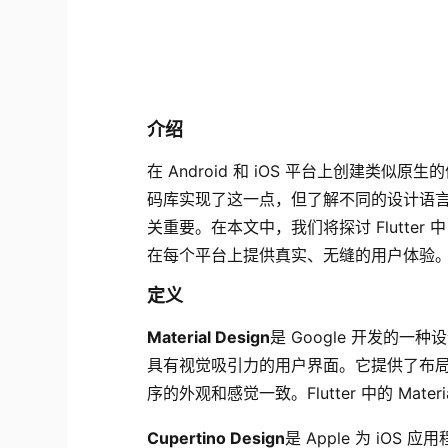
介绍
在 Android 和 iOS 平台上创建类似
码库实现了这一点，但了解不同的设计语言（Android
关重要。在本文中，我们将探讨 Flutter 中 
在每个平台上提供真实、无缝的用户体验
定义
Material Design
是 Google 开发的一
具有视觉吸引力的用户界面。它提供了布局、
序的外观和感觉一致。Flutter 中的 Mater
Cupertino Design
是 Apple 为 i