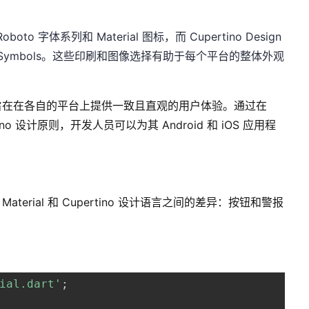
 Roboto 字体系列和 Material 图标，而 Cupertino Design
和 SF Symbols。这些印刷和图像选择有助于每个平台的整体外观
旨在在各自的平台上提供一致且直观的用户体验。通过在
pertino 设计原则，开发人员可以为其 Android 和 iOS 应用程
Material 和 Cupertino 设计语言之间的差异：按钮和警报
ial.dart'
;