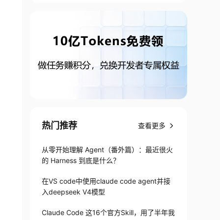
热门推荐
查看更多
从零开始理解 Agent（番外篇）：最近很火
的 Harness 到底是什么？
在VS code中使用claude code agent并接
入deepseek V4模型
Claude Code 这16个官方Skill，用了半年我