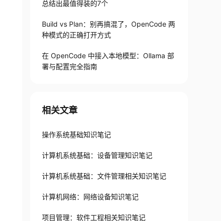
总结出最值得装的7个
Build vs Plan：别再搞混了，OpenCode 两
种模式的正确打开方式
在 OpenCode 中接入本地模型：Ollama 部
署与配置完全指南
相关文章
操作系统基础知识笔记
计算机系统基础：设备管理知识笔记
计算机系统基础：文件管理相关知识笔记
计算机网络：网络设备知识笔记
项目管理：软件工程相关知识笔记