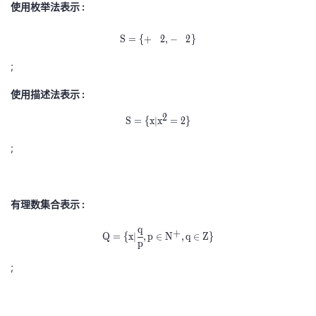
\rm
c
=
\
使用枚举法表示 :
-
p
\
\
}
f
s
\
m
{x
S = { + 2 , − 2 } \rm S = \{ +\sqrt
{0,
B
r
S
=
{
+
2
,
−
2
}
q
s
2
|
1,
=
a
r
q
P(x)\}
,
2,
\
;
c
t
r
\
3\}
{0,
{
1,
{
t
c
使用描述法表示 :
2,
q
2
{
d
2
3,
S
=
{
x∣
x
S = { x ∣ x 2 = 2 } \rm S = \{ x | x
=
2
}
}
}
2
o
\cdots\}
{
}
t
;
p
s
}
\
,
}
有理数集合表示 :
p
\
q
Q = { x ∣ q p , p ∈ N + , q ∈ Z } \r
+
Q
=
{
x∣
,
p
∈
N
,
q
∈
Z
}
i
p
n
;
N
^
+