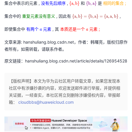
集合中表示的元素 ,
没有先后顺序
,
{
和
{
是
相同的集合 ;
{
a
,
b
}
{
b
,
a
}
,
a
b
q
集合中的
重复元素没有意义
, 因此有
{
,
{
a
,
b
}
=
{
b
,
a
}
=
{
a
,
a
,
b
}
,
,
\
a
b
a
i
即使集合中
有两个
a
元素
, 其
本质还是一个
a
元素 ;
a
,
a
}
}
n
a
a
b
\
\
Z
文章来源: hanshuliang.blog.csdn.net，作者：韩曙亮，版权归原作
}
r
r
\
者所有，如需转载，请联系作者。
=
m
m
}
{
\
\
原文链接：hanshuliang.blog.csdn.net/article/details/126954528
b
{
{
,
a
b
a
【版权声明】本文为华为云社区用户转载文章，如果您发现本
,
,
}
社区中有涉嫌抄袭的内容，欢迎发送邮件进行举报，并提供相
b
a
=
关证据，一经查实，本社区将立刻删除涉嫌侵权内容，举报邮
\
\
{
箱：
cloudbbs@huaweicloud.com
}
}
a
,
a
,