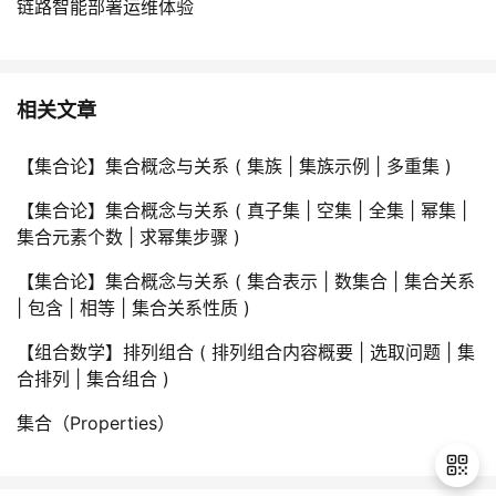
链路智能部署运维体验
}
=
\
{
相关文章
a
,
【集合论】集合概念与关系 ( 集族 | 集族示例 | 多重集 )
a
【集合论】集合概念与关系 ( 真子集 | 空集 | 全集 | 幂集 |
,
集合元素个数 | 求幂集步骤 )
b
\
【集合论】集合概念与关系 ( 集合表示 | 数集合 | 集合关系
}
| 包含 | 相等 | 集合关系性质 )
【组合数学】排列组合 ( 排列组合内容概要 | 选取问题 | 集
合排列 | 集合组合 )
集合（Properties）