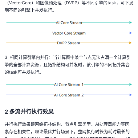
（VectorCore）和图像预处理（DVPP）等不同引擎的task，可下发
到不同的引擎上并发执行。
3. 相同计算引擎内并行：当计算图中某个节点无法占满一个计算引
擎的全部计算资源，且拓扑结构可并发时，该引擎的不同拓扑集合
的task可并发执行。
2 多流并行执行效果
并行执行效果跟网络拓扑结构、节点引擎类型、AI处理器能力等因
素存在相关性，理论最优并行场景下，整网执行时长为耗时最长的