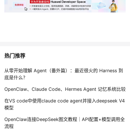
热门推荐
从零开始理解 Agent（番外篇）：最近很火的 Harness 到
底是什么？
OpenClaw、Claude Code、Hermes Agent 记忆系统比较
在VS code中使用claude code agent并接入deepseek V4
模型
OpenClaw连接DeepSeek图文教程｜API配置+模型调用全
流程