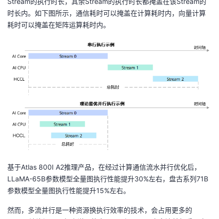
Stream的执行时长，其余Stream的执行时长都掩盖在该Stream的
时长内。如下图所示，通信耗时可以掩盖在计算耗时内，向量计算
耗时可以掩盖在矩阵运算耗时内。
基于Atlas 800I A2推理产品，在经过计算通信流水并行优化后，
LLaMA-65B参数模型全量图执行性能提升30%左右，盘古系列71B
参数模型全量图执行性能提升15%左右。
然而，多流并行是一种资源换执行效率的技术，会占用更多的