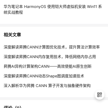
华为笔记本 HarmonyOS 使用铠大师虚拟机安装 Win11 系
统实战教程
相关文章
深度解读昇腾CANN计算图优化技术，提升算法计算效率
深度解读昇腾CANN内存复用技术，降低网络内存占用
昇腾AI异构计算架构CANN——高效使能AI原生创新
深度解读昇腾CANN动态Shape图调度加速技术
深入解析华为昇腾 CANN 算子开发与抽象硬件架构