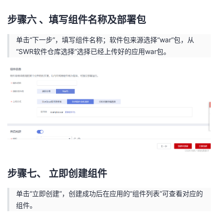
步骤六 、填写组件名称及部署包
单击“下一步”，填写组件名称；软件包来源选择“war”包，从
“SWR软件仓库选择”选择已经上传好的应用war包。
步骤七、 立即创建组件
单击“立即创建”，创建成功后在应用的“组件列表”可查看对应的
组件。