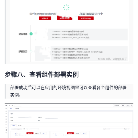
步骤八、查看组件部署实例
部署成功后可以在应用的环境视图里可以查看各个组件的部署
实例。