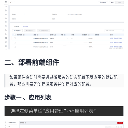
二、部署前端组件
如果组件启动时需要通过微服务的动态配置下发应用的默认配
置，那么需要先创建微服务并创建对应的配置。
步骤一 、应用列表