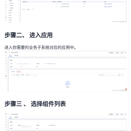
步骤二、 进入应用
进入你需要的业务子系统对应的应用中。
步骤三 、 选择组件列表