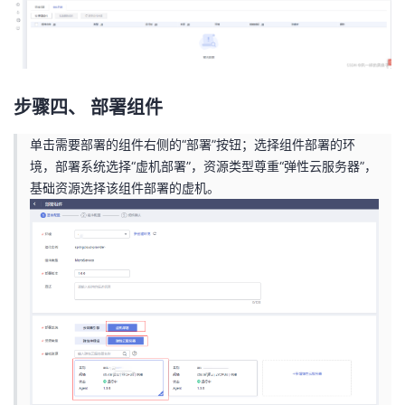
步骤四、 部署组件
单击需要部署的组件右侧的“部署”按钮；选择组件部署的环
境，部署系统选择“虚机部署”，资源类型尊重“弹性云服务器”，
基础资源选择该组件部署的虚机。