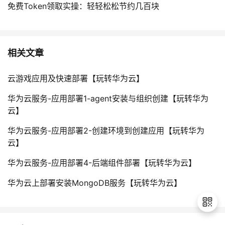
免费Token领取实操：轻轻松松节约几百块
相关文章
云游戏应用及快速部署【玩转华为云】
华为云服务-应用部署1-agent安装与组织创建【玩转华为
云】
华为云服务-应用部署2-创建环境到创建应用【玩转华为
云】
华为云服务-应用部署4-后端组件部署【玩转华为云】
华为云上部署安装MongoDB服务【玩转华为云】