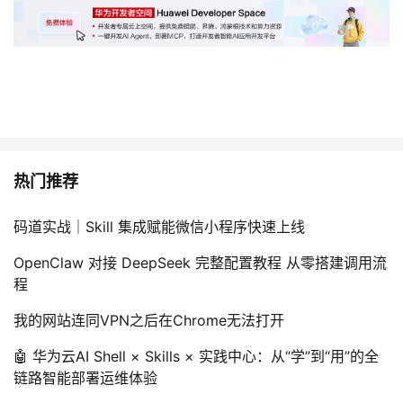
热门推荐
码道实战｜Skill 集成赋能微信小程序快速上线
OpenClaw 对接 DeepSeek 完整配置教程 从零搭建调用流
程
我的网站连同VPN之后在Chrome无法打开
🤖 华为云AI Shell × Skills × 实践中心：从“学”到“用”的全
链路智能部署运维体验