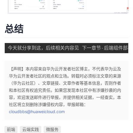
总结
今天就分享到这，后续相关内容见 下一章节-后端组件部署
【声明】本内容来自华为云开发者社区博主，不代表华为云及
华为云开发者社区的观点和立场。转载时必须标注文章的来源
（华为云社区）、文章链接、文章作者等基本信息，否则作者
和本社区有权追究责任。如果您发现本社区中有涉嫌抄袭的内
容，欢迎发送邮件进行举报，并提供相关证据，一经查实，本
社区将立刻删除涉嫌侵权内容，举报邮箱：
cloudbbs@huaweicloud.com
前端
云端实践
微服务