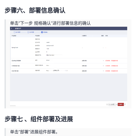
步骤六、部署信息确认
单击“下一步 规格确认”进行部署信息的确认
步骤七 、组件部署及进展
单击“部署”进展组件部署。