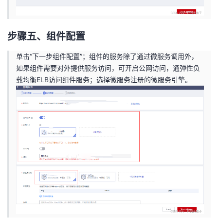
步骤五、组件配置
单击“下一步组件配置”；组件的服务除了通过微服务调用外，
如果组件需要对外提供服务访问，可开启公网访问，通弹性负
载均衡ELB访问组件服务；选择微服务注册的微服务引擎。