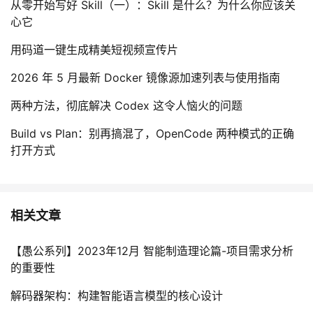
从零开始写好 Skill（一）：Skill 是什么？为什么你应该关
心它
用码道一键生成精美短视频宣传片
2026 年 5 月最新 Docker 镜像源加速列表与使用指南
两种方法，彻底解决 Codex 这令人恼火的问题
Build vs Plan：别再搞混了，OpenCode 两种模式的正确
打开方式
相关文章
【愚公系列】2023年12月 智能制造理论篇-项目需求分析
的重要性
解码器架构：构建智能语言模型的核心设计