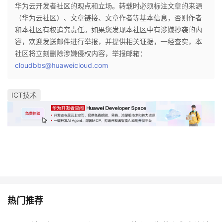
华为云开发者社区的观点和立场。转载时必须标注文章的来源
（华为云社区）、文章链接、文章作者等基本信息，否则作者
和本社区有权追究责任。如果您发现本社区中有涉嫌抄袭的内
容，欢迎发送邮件进行举报，并提供相关证据，一经查实，本
社区将立刻删除涉嫌侵权内容，举报邮箱：
cloudbbs@huaweicloud.com
ICT技术
热门推荐