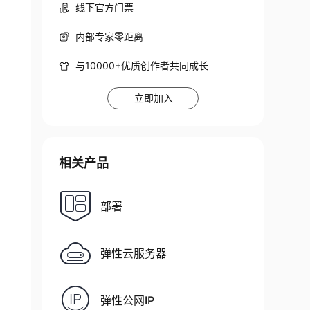
线下官方门票
内部专家零距离
与10000+优质创作者共同成长
立即加入
相关产品
部署
弹性云服务器
弹性公网IP