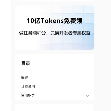
目录
概述
计费说明
使用指导