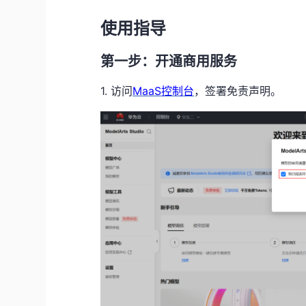
使用指导
第一步：开通商用服务
1. 访问
MaaS
控制台
，签署免责声明。