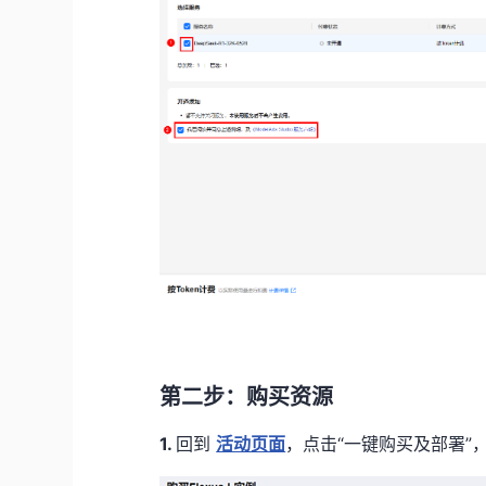
第二步：
购买资源
1.
回到
活动页面
，点击“一键购买及部署”