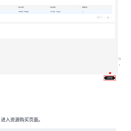
，进入资源购买页面。