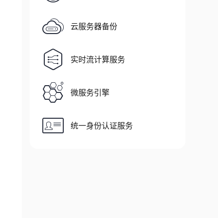
云服务器备份
实时流计算服务
微服务引擎
统一身份认证服务