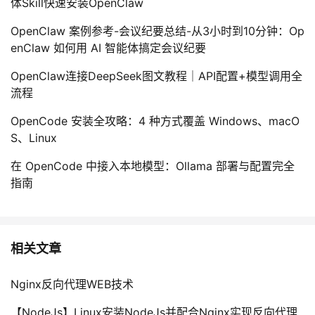
体Skill快速安装OpenClaw
OpenClaw 案例参考-会议纪要总结-从3小时到10分钟：Op
enClaw 如何用 AI 智能体搞定会议纪要
OpenClaw连接DeepSeek图文教程｜API配置+模型调用全
流程
OpenCode 安装全攻略：4 种方式覆盖 Windows、macO
S、Linux
在 OpenCode 中接入本地模型：Ollama 部署与配置完全
指南
相关文章
Nginx反向代理WEB技术
【NodeJs】Linux安装NodeJs并配合Nginx实现反向代理