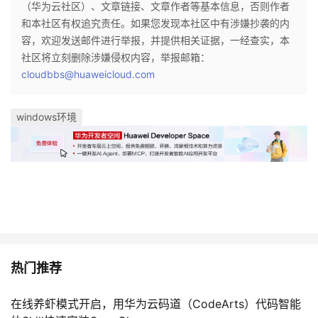
（华为云社区）、文章链接、文章作者等基本信息，否则作者
和本社区有权追究责任。如果您发现本社区中有涉嫌抄袭的内
容，欢迎发送邮件进行举报，并提供相关证据，一经查实，本
社区将立刻删除涉嫌侵权内容，举报邮箱：
cloudbbs@huaweicloud.com
windows环境
热门推荐
在线养虾模式开启，用华为云码道（CodeArts）代码智能