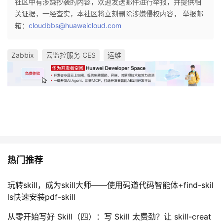
社区中有涉嫌抄袭的内容，欢迎发送邮件进行举报，并提供相
关证据，一经查实，本社区将立刻删除涉嫌侵权内容， 举报邮
箱：
cloudbbs@huaweicloud.com
Zabbix
云监控服务 CES
运维
热门推荐
玩转skill，成为skill大师——使用码道代码智能体+find-skil
ls快速安装pdf-skill
从零开始写好 Skill（四）：写 Skill 太费劲？让 skill-creat