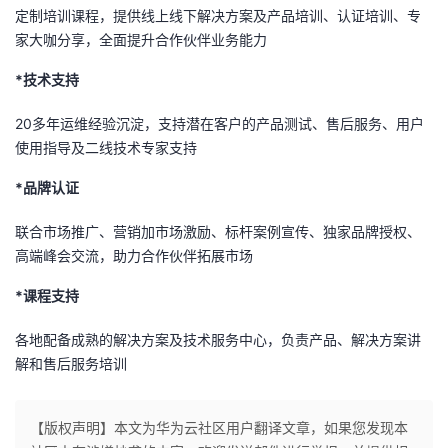
定制培训课程，提供线上线下解决方案及产品培训、认证培训、专
家大咖分享，全面提升合作伙伴业务能力
*技术支持
20多年运维经验沉淀，支持潜在客户的产品测试、售后服务、用户
使用指导及二线技术专家支持
*品牌认证
联合市场推广、营销加市场激励、标杆案例宣传、独家品牌授权、
高端峰会交流，助力合作伙伴拓展市场
*课程支持
各地配备成熟的解决方案及技术服务中心，负责产品、解决方案讲
解和售后服务培训
【版权声明】本文为华为云社区用户翻译文章，如果您发现本