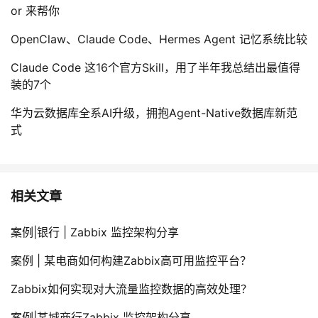
or 来帮你
OpenClaw、Claude Code、Hermes Agent 记忆系统比较
Claude Code 这16个官方Skill，用了半年我总结出最值得
装的7个
华为云数据库全系AI升级，拥抱Agent-Native数据库新范
式
相关文章
案例|银行 | Zabbix 监控架构分享
案例 | 某电商如何构建Zabbix高可用监控平台？
Zabbix如何实现对大流量监控数据的高效处理？
案例|某城商行Zabbix 监控架构分享