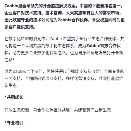
Zabbix是全球领先的开源监控解决方案，中国的下载量排名第一。
企业客户对技术支持、技术咨询、人天实施等有巨大的需求市场，
因此欢迎专业的技术公司成为Zabbix合作伙伴，享受权益同时为更
多客户提供支持。
在数字化转型的浪潮中，Zabbix希望携手全行业生态合作伙伴，共
同构建一个互利共赢的数字化生态体系，成为
Zabbix官方合作伙
伴
，助力更多企业数字化转型之路，也为自身经营与发展打开全新
之路！
成为Zabbix合作伙伴，你将获得以下赋能支持及收益：
全面专业的
业务支持、全程顾问式项目支持、多样化营销支持，共同打造运维
新生态。
*共同成长
开放生态资源，与合作伙伴互联共赢，共建智慧产业新生态
*专业培训