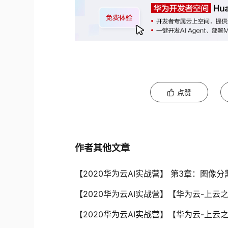
点赞
作者其他文章
【2020华为云AI实战营】 第3章：图像分
【2020华为云AI实战营】【华为云-上云
【2020华为云AI实战营】【华为云-上云