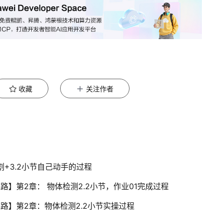
收藏
关注作者
割+3.2小节自己动手的过程
之路】第2章： 物体检测2.2小节，作业01完成过程
之路】第2章：物体检测2.2小节实操过程