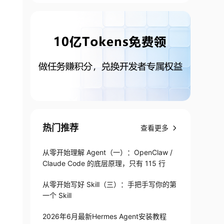
热门推荐
查看更多
从零开始理解 Agent（一）：OpenClaw /
Claude Code 的底层原理，只有 115 行
从零开始写好 Skill（三）：手把手写你的第
一个 Skill
2026年6月最新Hermes Agent安装教程