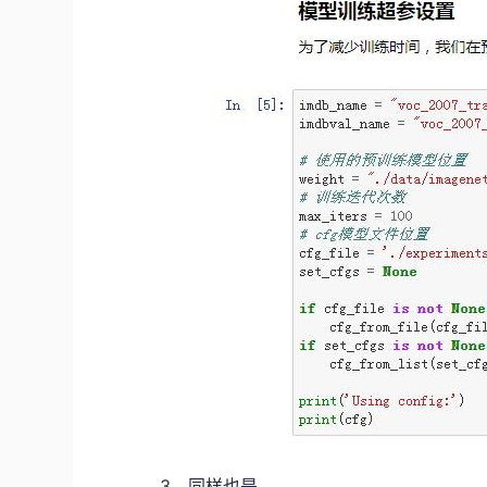
3、同样也是