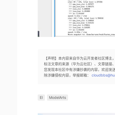
【声明】本内容来自华为云开发者社区博主
标注文章的来源（华为云社区）、文章链接
您发现本社区中有涉嫌抄袭的内容，欢迎发
除涉嫌侵权内容，举报邮箱：
cloudbbs@hu
EI
ModelArts