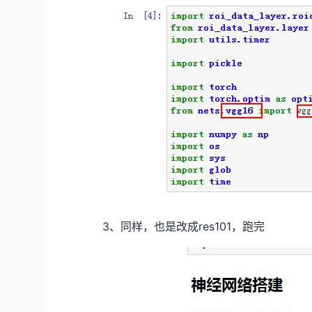
3、同样，也是改成res101，跑完