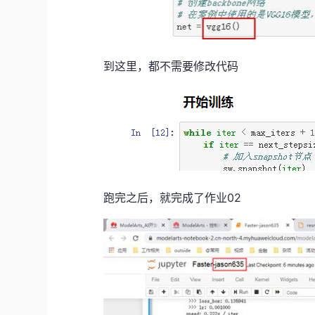
到这里，都不需要修改代码
跑完之后，就完成了作业02