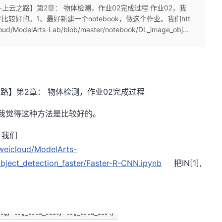
云-上云之路】第2章： 物体检测，作业02完成过程 作业02，我
好的。1、最好新建一个notebook，做这个作业。我们htt
cloud/ModelArts-Lab/blob/master/notebook/DL_image_obj...
之路】第2章： 物体检测，作业02完成过程
我觉得这种方法是比较好的。
。我们
aweicloud/ModelArts-
ject_detection_faster/Faster-R-CNN.ipynb
把IN[1],