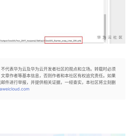
，不代表华为云及华为云开发者社区的观点和立场。转载时必须
、文章作者等基本信息，否则作者和本社区有权追究责任。如果
送邮件进行举报，并提供相关证据，一经查实，本社区将立刻删
aweicloud.com