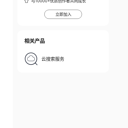
与10000+优质创作者共同成长
立即加入
相关产品
云搜索服务