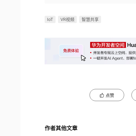
IoT
VR视频
智慧共享
点赞
作者其他文章