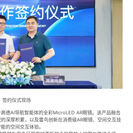
签约仪式现场
AI导航智能体的全彩MicroLED AR眼镜。该产品融合
的深厚积累，以及雷鸟创新在消费级AR眼镜、空间交互技
智能的空间交互体验。