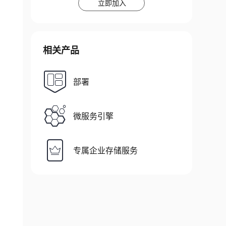
立即加入
相关产品
部署
微服务引擎
专属企业存储服务