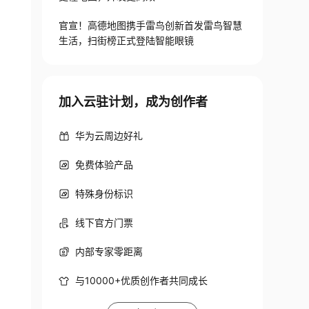
官宣！高德地图携手雷鸟创新首发雷鸟智慧
生活，扫街榜正式登陆智能眼镜
加入云驻计划，成为创作者
华为云周边好礼
免费体验产品
特殊身份标识
线下官方门票
内部专家零距离
与10000+优质创作者共同成长