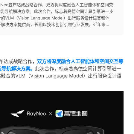
ayNeo宣布达成战略合作，双方将深度融合人工智能体和空间交
R智能导航解决方案。此次合作，标志着高德空间计算引擎进一步
（Vision Language Model）出行服务设计语言和体
解决方案提供商，长期以技术创新引领行业发展。近年来...
宣布达成战略合作，
双方将深度融合人工智能体和空间交互等
能导航解决方案。
此次合作，标志着
高德空间计算引擎进一
的VLM（Vision Language Model）出行服务设计语