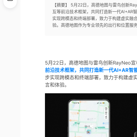
【摘要】 5月22日，高德地图与雷鸟创新R
互等前沿技术框架，共同打造新一代AI+A
实现跨模态和终端部署，致力于构建虚实融合的VLM
验。高德地图作为专业领先的出行和位置服务
5月22日，高德地图与雷鸟创新RayNeo
前沿技术框架，共同打造新一代AI+AR智
步实现跨模态和终端部署
，致力于构建虚实融合
言和体验。