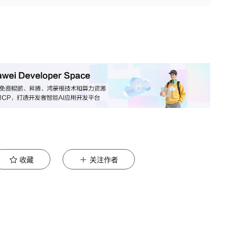
收藏
关注作者