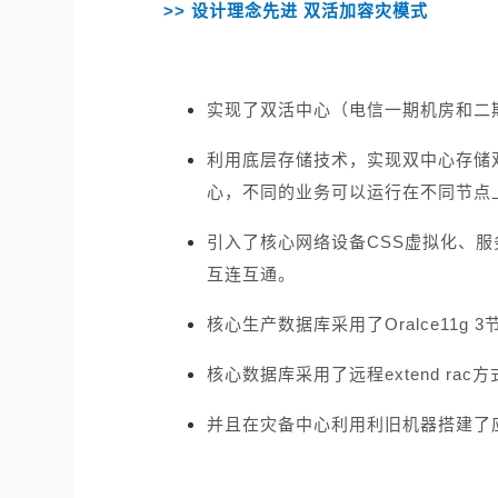
>> 设计理念先进 双活加容灾模式
实现了双活中心（电信一期机房和二
利用底层存储技术，实现双中心存储
心，不同的业务可以运行在不同节点
引入了核心网络设备CSS虚拟化、
互连互通。
核心生产数据库采用了Oralce11g 
核心数据库采用了远程extend rac
并且在灾备中心利用利旧机器搭建了