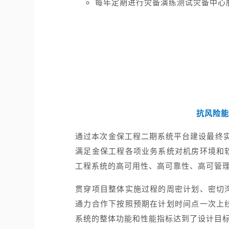
每年定期进行灾备演练测试灾备中心
抗风险能
通过本次金保工程二期系统平台建设最终实
满足金保工程各项业务系统对机房环境和
工程系统的高可用性、高可靠性、高可管
贯穿项目整体实施过程的周密计划、密切
通力合作下按照预期在计划时间点一次上
系统的整体功能和性能指标达到了设计目