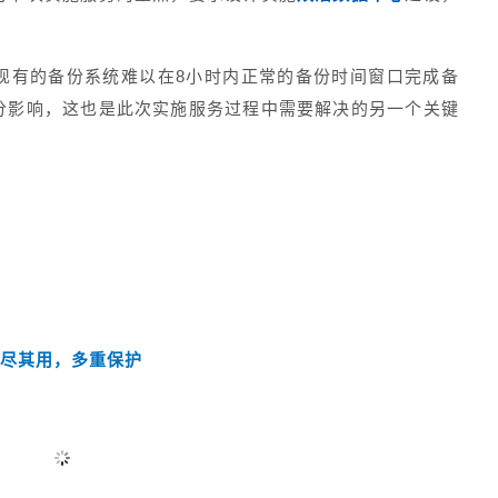
现有的备份系统难以在8小时内正常的备份时间窗口完成备
分影响，这也是此次实施服务过程中需要解决的另一个关键
尽其用，多重保护