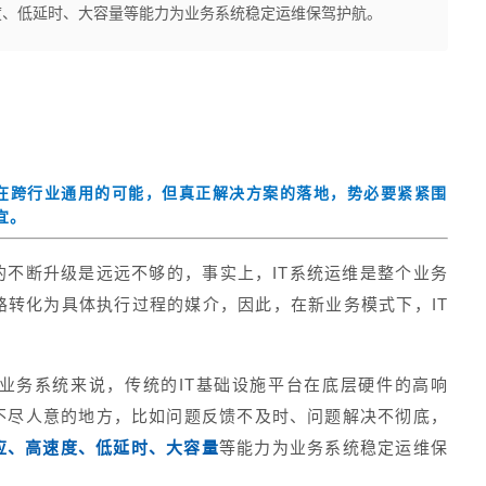
度、低延时、大容量等能力为业务系统稳定运维保驾护航。
存在跨行业通用的可能，但真正解决方案的落地，势必要紧紧围
宜。
的不断升级是远远不够的，事实上，IT系统运维是整个业务
路转化为具体执行过程的媒介，因此，在新业务模式下，IT
业务系统来说，传统的IT基础设施平台在底层硬件的高响
不尽人意的地方，比如问题反馈不及时、问题解决不彻底，
应、高速度、低延时、大容量
等能力为业务系统稳定运维保