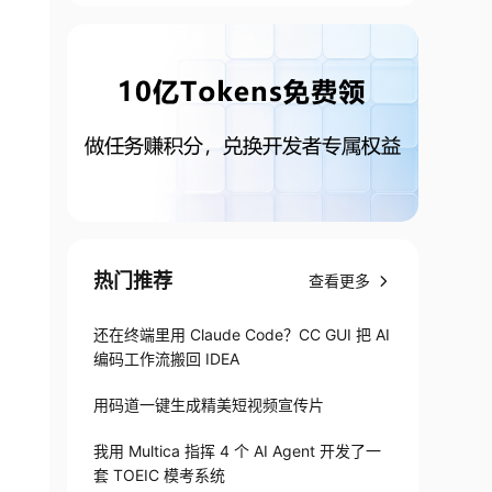
热门推荐
查看更多
还在终端里用 Claude Code？CC GUI 把 AI
编码工作流搬回 IDEA
用码道一键生成精美短视频宣传片
我用 Multica 指挥 4 个 AI Agent 开发了一
套 TOEIC 模考系统