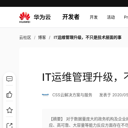
开发者
开发
活动
P
云社区
博客
IT运维管理升级，不只是技术层面的事
IT运维管理升级
CSS云解决方案与服务
发表于 2020/05/
【摘要】 对于数据量庞大的政务机构及企业
应、高可靠、大容量等能力反应方面存在不