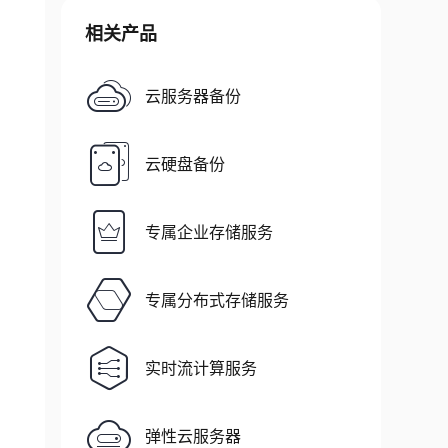
相关产品
云服务器备份
云硬盘备份
专属企业存储服务
专属分布式存储服务
实时流计算服务
弹性云服务器