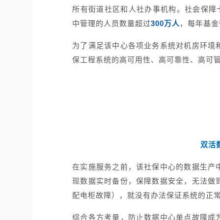
所有街道社区和人社办事机构。社会保障
中管理的人员数量超过
300万人
，每年基金
为了满足该中心各项业务系统对机房环境
保工程系统的高可用性、高可靠性、高可
双活
在实施服务之前，该社保中心的数据生产
现数据实时备份，保障数据安全，无法做
配电柜故障），就没有办法保证系统的正
综合各方考量，防止数据中心单点故障成