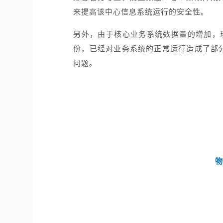
来提高该中心信息系统运行的安全性。
另外，由于核心业务系统数据量的增加，
份，已经对业务系统的正常运行造成了部
问题。
物