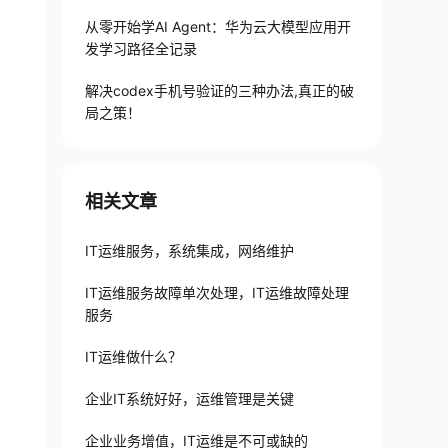
从零开始学AI Agent：华为云大模型应用开
发学习路径全记录
解决codex手机号验证的三种办法,真正的破
局之策！
相关文章
IT运维服务，系统集成，网络维护
IT运维服务故障单次处理，IT运维故障处理
服务
IT运维做什么？
企业IT系统好好，运维管理是关键
企业业务增值，IT运维是不可或缺的