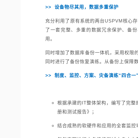
>> 设备物尽其用，数据多重保护
充分利用了原有系统的两台USPVM核心存
了一套完整、多重的数据冗余保护、备份
用。
同时增加了数据库备份一体机，采用权限的l
同时进行了备份恢复演练。从备份上保障
>> 制度、监控、方案、灾备演练“四合一
根据承建的IT整体架构，编写了完整
册和测试报告》；
结合成熟的软硬件和应用的全套监控