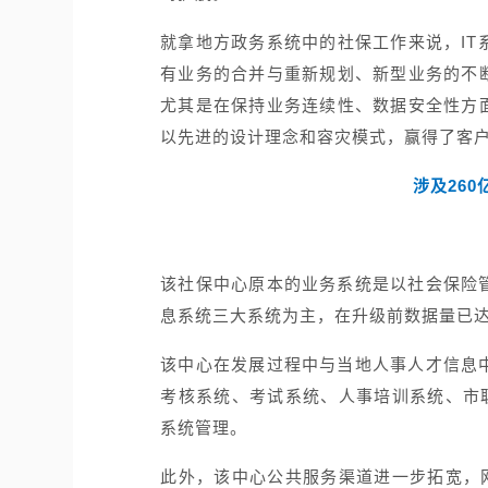
就拿地方政务系统中的社保工作来说，I
有业务的合并与重新规划、新型业务的不
尤其是在保持业务连续性、数据安全性方
以先进的设计理念和容灾模式，赢得了客
涉及26
该社保中心原本的业务系统是以社会保险
息系统三大系统为主，在升级前数据量已达
该中心在发展过程中与当地人事人才信息
考核系统、考试系统、人事培训系统、市
系统管理。
此外，该中心公共服务渠道进一步拓宽，