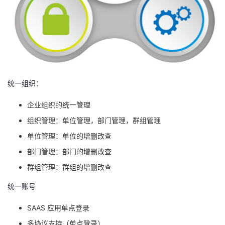
统一组织：
企业组织的统一管理
组织管理：单位管理，部门管理，群组管理
单位管理：单位
的
增删改查
部门管理：部门的
增
删改查
群组管理：群组的增删改查
统一账号
SAAS
应用单点登录
多协议支持（单点登录）