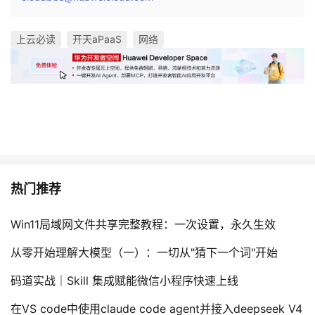
上云必读
开天aPaaS
网络
热门推荐
Win11局域网文件共享完整教程：一次设置，永久生效
从零开始理解大模型（一）：一切从"猜下一个词"开始
码道实战｜Skill 集成赋能微信小程序快速上线
在VS code中使用claude code agent并接入deepseek V4