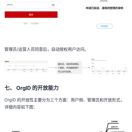
管理员/运营人员同意后，自动授权用户访问。
七
、
OrgID
的开
放
能力
OrgID 的开放性主要分为三个方面：用户侧、管理员和开放形式，
详细内容如下图：