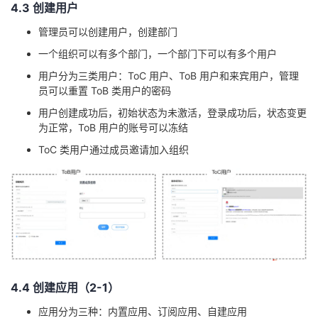
4
.3
创建用户
管理员可以创建用户，创建部门
一个组织可以有多个部门，一个部门下可以有多个用户
用户分为三类用户：
To
C
用户、
ToB
用户和来宾用户，管理
员可以重置
ToB
类用户的密码
用户创建成功后，初始状态为未激活，登录成功后，状态变更
为正常，
ToB
用户的账号可以冻结
ToC
类用户通过成员邀请加入组织
4
.4
创建应用（2
-1
）
应用分为三种：内置应用、订阅应用、自建应用