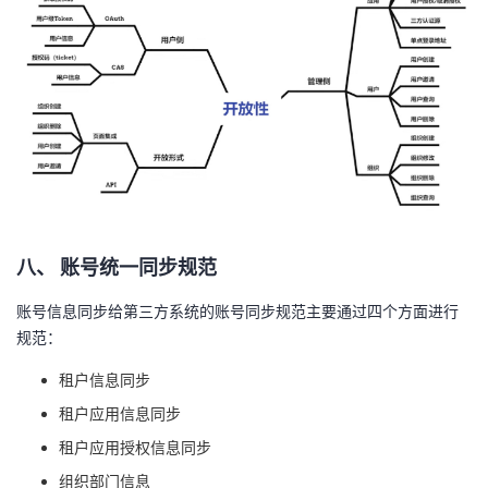
八
、
账号统一同步规范
账号信息同步给第三方系统的账号同步规范主要通过四个方面进行
规范：
租户信息同步
租户应用信息同步
租户
应用
授权信息同步
组织部门信息