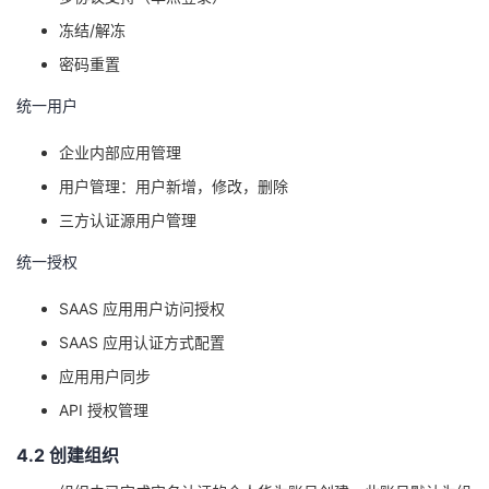
冻结/解冻
密码重置
统一用户
企业内部应用管理
用户管理：用户新增，修改，删除
三方认证源用户管理
统一授权
SAAS
应用用户访问授权
SA
AS
应用认证方式配置
应用用户同步
API
授权管理
4
.2
创建组织