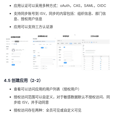
应用认证可以采用多种方式：
oAuth
，CAS，SAML，OIDC
支持同步账号到 ISV，同步的内容包括：组织信息、部门信
息、授权用户信息
应用可以支持三方认证源
4
.
5
创建应用（2
-2
）
查看可以访问应用的用户列表（授权用户）
授权访问范围可以自定义，对于敏感数据默认不授权访问、同
步给 ISV，并手动同意
授权访问存在两种：全员可见或自定义可见