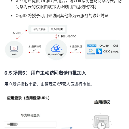
企业用户提供
OrgID
应用后，可以直接免登访问华为云，访
问华为云的权限由联邦认证的用户组权限控制
OrgID
将授予可用来访问其他华为云服务的联邦凭证
6
.5
场景5： 用户主动访问邀请审批加入
用户发送授权申请，由管理员/运营人员进行审核。