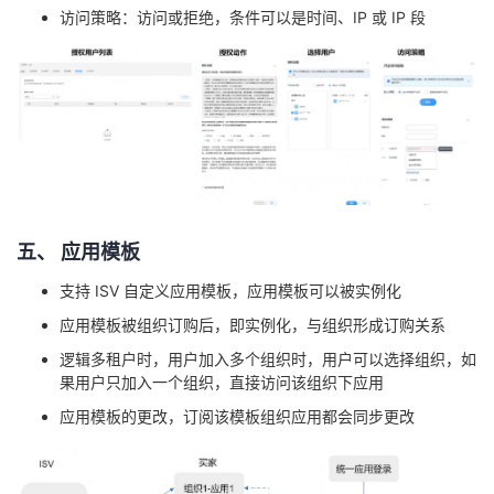
访问策略：访问或拒绝，条件可以是时间、IP
或 IP
段
五
、 应用模板
支持 ISV
自定义应用模板，应用模板可以被实例化
应用模板被组织订购后，即实例化，与组织形成订购关系
逻辑多租户时，用户加入多个组织时，用户可以选择组织，如
果用户只加入一个组织，直接访问该组织下应用
应用模板的更改，订阅该模板组织应用都会同步更改