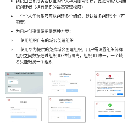
组织由已完成实名认证的个人华为账号创建，此账号默认为组
织创建者（拥有组织的最高管理权限）
一个个人华为账号可以创建多个组织，默认最多创建5个（可
配置）
为用户创建组织提供两种方案：
使用组织自有的域名创建组织
使用华为提供的免费域名创建组织，用户需设置组织简称
组织之间数据通过组织 ID
进行隔离，组织 ID
唯一，一个域
名只能归属一个组织