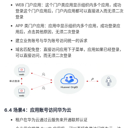
WEB
门户应用：这个门户类应用显示组织内多个应用，成功
登录这个门户应用后，门户内应用都可以直接进入而
无须
二次
登录
APP
类门户应用：应用中显示组织内多个应用，成功登录应
用后，点击其他原因，无须二次登录
建立业务账号与华为账号访问统一的诉求
域名匹配免登：直接访问应用下子菜单，应用如果已经登录，
可以直接访问，而无须二次登录
6
.4
场景4：应用账号访问华为云
租户在华为云通过云服务来开通联邦认证