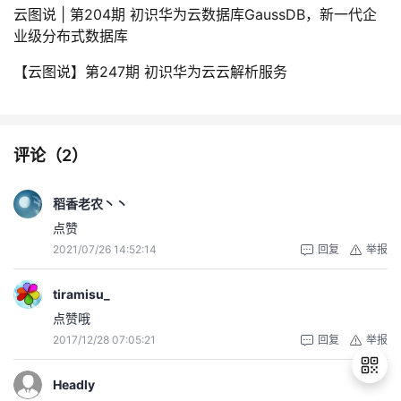
云图说 | 第204期 初识华为云数据库GaussDB，新一代企
业级分布式数据库
【云图说】第247期 初识华为云云解析服务
评论（
2
）
稻香老农丶丶
点赞
2021/07/26 14:52:14
回复
举报
tiramisu_
点赞哦
2017/12/28 07:05:21
回复
举报
Headly