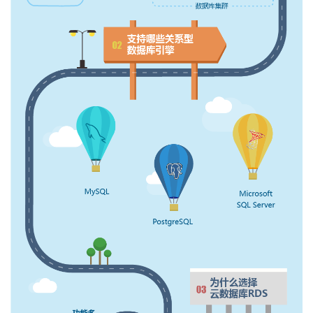
持
建
证
实
的
议
验
收
藏