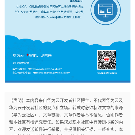
【声明】本内容来自华为云开发者社区博主，不代表华为云及
华为云开发者社区的观点和立场。转载时必须标注文章的来源
（华为云社区）、文章链接、文章作者等基本信息，否则作者
和本社区有权追究责任。如果您发现本社区中有涉嫌抄袭的内
容，欢迎发送邮件进行举报，并提供相关证据，一经查实，本