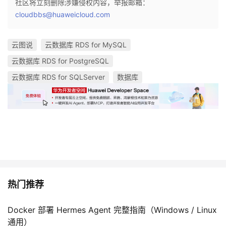
社区将立刻删除涉嫌侵权内容，举报邮箱：
cloudbbs@huaweicloud.com
云图说
云数据库 RDS for MySQL
云数据库 RDS for PostgreSQL
云数据库 RDS for SQLServer
数据库
热门推荐
Docker 部署 Hermes Agent 完整指南（Windows / Linux
通用）