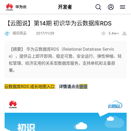
开发者
返
【云图说】第14期 初识华为云数据库RDS
回
阅识风云
2017/11/29
3.4w+
举
报
【摘要】 华为云数据库RDS（Relational Database Servic
e），提供云上即开即用、稳定可靠、安全运行、弹性伸缩、轻
松管理、经济实用的关系型数据库服务，支持单机和主备部
个
署。
我
人
云数据库RDS 成长地图入口
：
详情请点击
链接
的
主
开
页
发