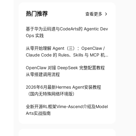
热门推荐
查看更多
基于华为云码道与CodeArts的 Agentic Dev
Ops 实践
从零开始理解 Agent（三）：OpenClaw /
Claude Code 的 Rules、Skills 与 MCP 机
制
OpenClaw 对接 DeepSeek 完整配置教程
从零搭建调用流程
2026年6月最新Hermes Agent安装教程
（国内无特殊网络环境版）
全新开源RL框架Vime-Ascend介绍及Model
Arts实战指南