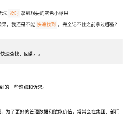
：
无法
拿到想要的灰色小橡果
及时
橡果，我还是不能
，完全记不住之前拿过哪些？
快速找到
 快速查找、回溯。。
到的一些难点和诉求。
题，为了更好的管理数据和赋能价值，常常会在集团、部门