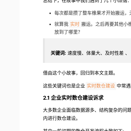
总结下，在故事中我们遇到了几个小烦恼
每次都是攒了整车橡果才开始搬运，
就算我
搬运。之后再要其他小
实时
放到了哪里？
关键词:
速度慢、体量大、及时性差 、
借由这个小故事，回归到本文主题。
这些关键词也是企业
中常遇
实时数仓建设
2.1 企业实时数仓建设诉求
大多数企业面临数据源多、结构复杂的问
内进行数仓建设。