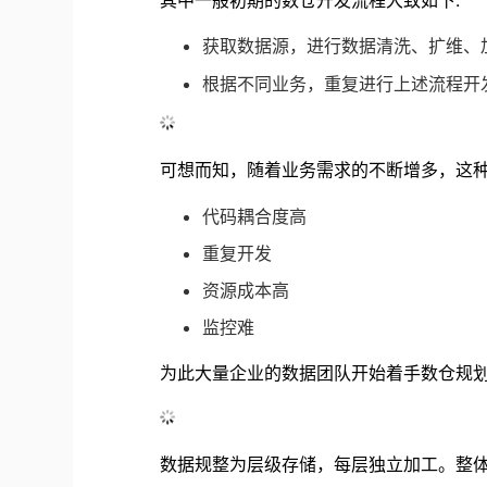
其中一般初期的数仓开发流程大致如下:
获取数据源，进行数据清洗、扩维、
根据不同业务，重复进行上述流程开
可想而知，随着业务需求的不断增多，这
代码耦合度高
重复开发
资源成本高
监控难
为此大量企业的数据团队开始着手数仓规
数据规整为层级存储，每层独立加工。整