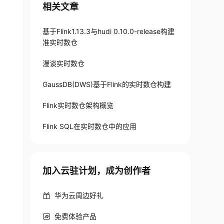
相关文章
基于Flink1.13.3与hudi 0.10.0-release构建
准实时数仓
漫谈实时数仓
GaussDB(DWS)基于Flink的实时数仓构建
Flink实时数仓架构概览
Flink SQL在实时数仓中的应用
加入云驻计划，成为创作者
华为云周边好礼
免费体验产品