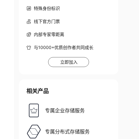
特殊身份标识
线下官方门票
内部专家零距离
与10000+优质创作者共同成长
立即加入
相关产品
专属企业存储服务
专属分布式存储服务