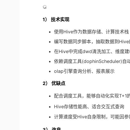
1） 技术实现
使用Hive作为数据存储、计算技术栈
编写数据同步脚本，抽取数据到Hive
在Hive中完成dwd清洗加工、维度
依赖调度工具(dophinScheduler)自
olap引擎查询分析、报表展示
2） 优缺点
配合调度工具，能够自动化实现T+
Hive存储性能高、适合交互式查询
计算速度受Hive自身限制，可能因
3） 改良