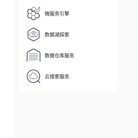
微服务引擎
数据湖探索
数据仓库服务
云搜索服务