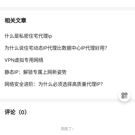
相关文章
什么是私密住宅代理ip
为什么说住宅动态IP代理比数据中心IP代理好用？
VPN虚拟专用网络
静态IP：解锁专属上网新姿势
网络安全进阶：为什么必须选择高质量代理IP？
评论（
0
）
退
出
到底了~
登