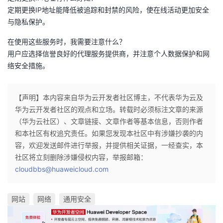
定期更换IP地址能降低被追踪和封禁的风险，使在线活动更加安全
与隐私保护。
在使用这些服务时，我需要注意什么？
用户应选择信誉良好的代理服务提供商，并注意个人数据保护和网
络安全措施。
【声明】本内容来自华为云开发者社区博主，不代表华为云及
华为云开发者社区的观点和立场。转载时必须标注文章的来源
（华为云社区）、文章链接、文章作者等基本信息，否则作者
和本社区有权追究责任。如果您发现本社区中有涉嫌抄袭的内
容，欢迎发送邮件进行举报，并提供相关证据，一经查实，本
社区将立刻删除涉嫌侵权内容，举报邮箱：
cloudbbs@huaweicloud.com
网站
网络
通用安全