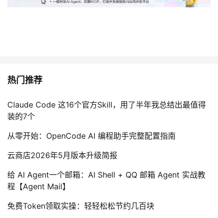
热门推荐
Claude Code 这16个官方Skill，用了半年我总结出最值得
装的7个
从零开始：OpenCode AI 编程助手完整配置指南
云商店2026年5月版本升级简报
给 AI Agent一个邮箱：AI Shell + QQ 邮箱 Agent 实战教
程【Agent Mail】
免费Token领取实操：轻轻松松节约几百块