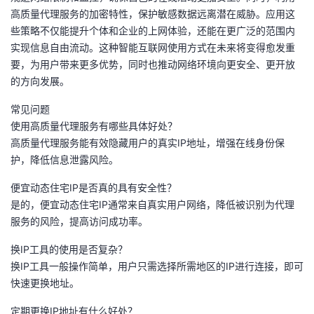
高质量代理服务的加密特性，保护敏感数据远离潜在威胁。应用这
些策略不仅能提升个体和企业的上网体验，还能在更广泛的范围内
实现信息自由流动。这种智能互联网使用方式在未来将变得愈发重
要，为用户带来更多优势，同时也推动网络环境向更安全、更开放
的方向发展。
常见问题
使用高质量代理服务有哪些具体好处？
高质量代理服务能有效隐藏用户的真实IP地址，增强在线身份保
护，降低信息泄露风险。
便宜动态住宅IP是否真的具有安全性？
是的，便宜动态住宅IP通常来自真实用户网络，降低被识别为代理
服务的风险，提高访问成功率。
换IP工具的使用是否复杂？
换IP工具一般操作简单，用户只需选择所需地区的IP进行连接，即可
快速更换地址。
定期更换IP地址有什么好处？