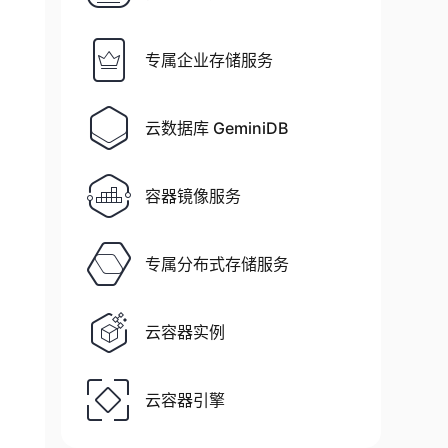
专属企业存储服务
云数据库 GeminiDB
容器镜像服务
专属分布式存储服务
云容器实例
云容器引擎