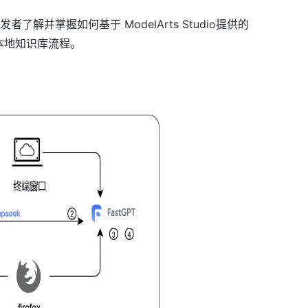
了解并掌握如何基于 ModelArts Studio提供的
能体和本地知识库流程。