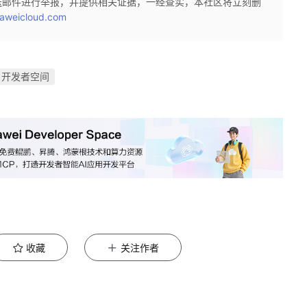
送邮件进行举报，并提供相关证据，一经查实，本社区将立刻删
aweicloud.com
开发者空间
收藏
关注作者