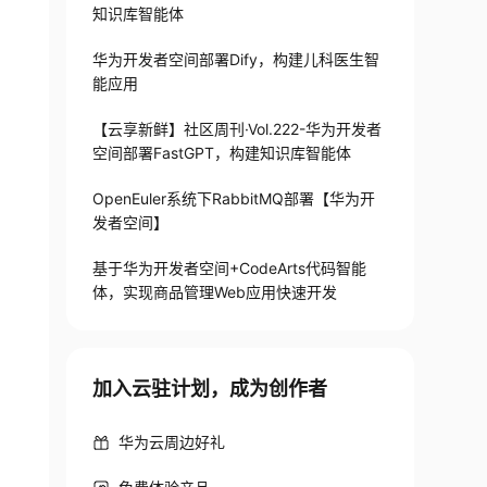
知识库智能体
华为开发者空间部署Dify，构建儿科医生智
能应用
【云享新鲜】社区周刊·Vol.222-华为开发者
空间部署FastGPT，构建知识库智能体
OpenEuler系统下RabbitMQ部署【华为开
发者空间】
基于华为开发者空间+CodeArts代码智能
体，实现商品管理Web应用快速开发
加入云驻计划，成为创作者
华为云周边好礼