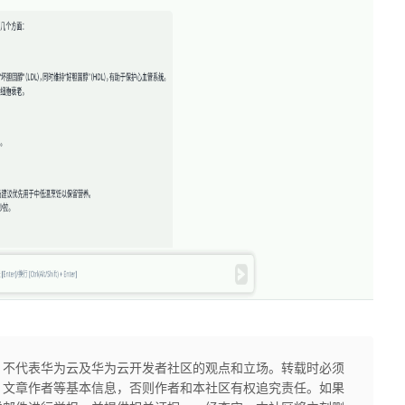
，不代表华为云及华为云开发者社区的观点和立场。转载时必须
、文章作者等基本信息，否则作者和本社区有权追究责任。如果