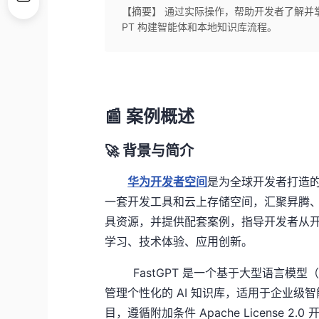
【摘要】 通过实际操作，帮助开发者了解并掌握如何基于 
PT 构建智能体和本地知识库流程。
📰
案例概述
🚀
背景与简介
华为开发者空间
是为全球开发者打造
一套开发工具和云上存储空间，汇聚昇腾、
具资源，并提供配套案例，指导开发者从
学习、技术体验、应用创新。
FastGPT 是一个基于大型语言模型
管理个性化的 AI 知识库，适用于企业级智
目，遵循附加条件 Apache License 