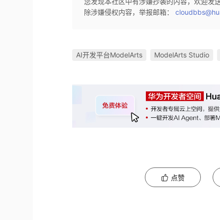
您发现本社区中有涉嫌抄袭的内容，欢迎发
除涉嫌侵权内容，举报邮箱：
cloudbbs@hu
AI开发平台ModelArts
ModelArts Studio
点赞