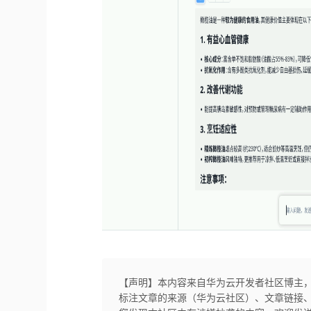
【声明】本内容来自华为云开发者社区博主
标注文章的来源（华为云社区）、文章链接