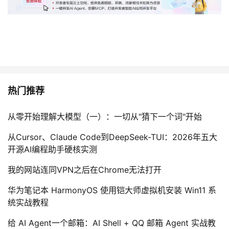
热门推荐
从零开始理解大模型（一）：一切从"猜下一个词"开始
从Cursor、Claude Code到DeepSeek-TUI：2026年五大
开源AI编程助手硬核实测
我的网站连同VPN之后在Chrome无法打开
华为笔记本 HarmonyOS 使用铠大师虚拟机安装 Win11 系
统实战教程
给 AI Agent一个邮箱：AI Shell + QQ 邮箱 Agent 实战教