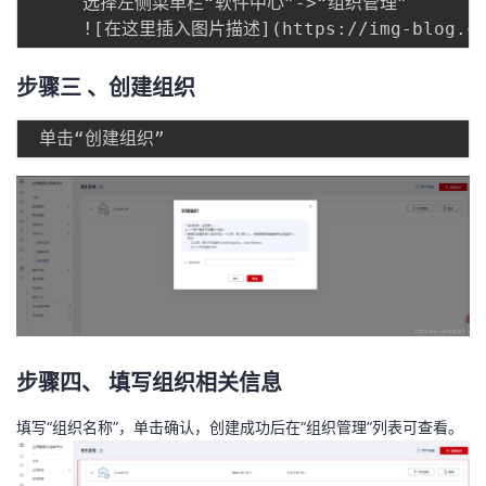
     选择左侧菜单栏“软件中心”->“组织管理”

步骤三 、创建组织
步骤四、 填写组织相关信息
填写“组织名称”，单击确认，创建成功后在“组织管理”列表可查看。