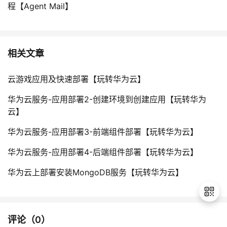
程【Agent Mail】
相关文章
云游戏应用及快速部署【玩转华为云】
华为云服务-应用部署2-创建环境到创建应用【玩转华为
云】
华为云服务-应用部署3-前端组件部署【玩转华为云】
华为云服务-应用部署4-后端组件部署【玩转华为云】
华为云上部署安装MongoDB服务【玩转华为云】
评论（
0
）