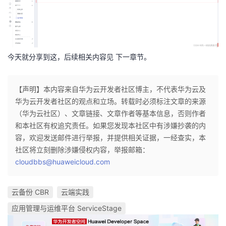
今天就分享到这，后续相关内容见 下一章节。
【声明】本内容来自华为云开发者社区博主，不代表华为云及
华为云开发者社区的观点和立场。转载时必须标注文章的来源
（华为云社区）、文章链接、文章作者等基本信息，否则作者
和本社区有权追究责任。如果您发现本社区中有涉嫌抄袭的内
容，欢迎发送邮件进行举报，并提供相关证据，一经查实，本
社区将立刻删除涉嫌侵权内容，举报邮箱：
cloudbbs@huaweicloud.com
云备份 CBR
云端实践
应用管理与运维平台 ServiceStage