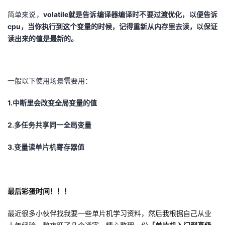
简单来说，
volatile就是告诉编译器编译时不要过渡优化，以便告诉
cpu，当你执行到这个变量的时候，记得重新从内存里去读，以保证
读出来的值是最新的。
一般以下使用场景需要用：
1.中断里会改变全局变量的值
2.多任务共享同一全局变量
3.变量读单片机寄存器值
最后彩蛋时间！！！
最近很多小伙伴找我要一些单片机学习资料，然后我根据自己从业