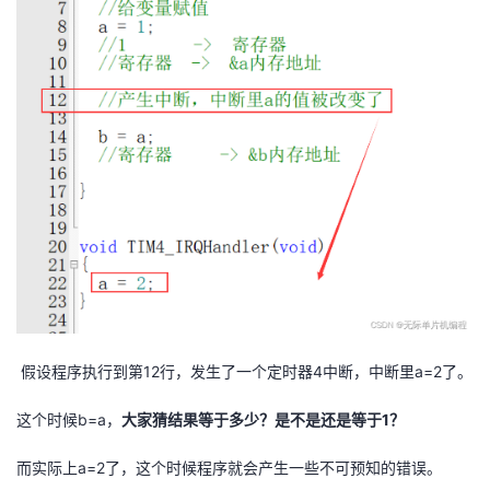
假设程序执行到第12行，发生了一个定时器4中断，中断里a=2了。
这个时候b=a，
大家猜结果等于多少？是不是还是等于1？
而实际上a=2了，这个时候程序就会产生一些不可预知的错误。