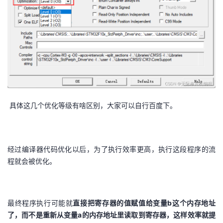
具体这几个优化等级有啥区别，大家可以自行百度下。
经过编译器代码优化以后，为了执行效率更高，执行这段程序的流
程就会被优化。
最终程序执行可能就
直接把寄存器的值赋值给变量b这个内存地址
了，而不是重新从变量a的内存地址里读取到寄存器，这样效率就提