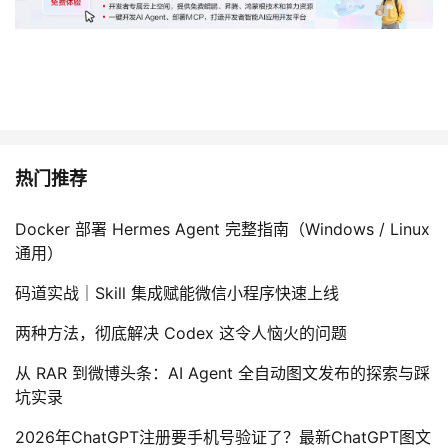
热门推荐
Docker 部署 Hermes Agent 完整指南（Windows / Linux
通用）
码道实战｜Skill 集成赋能微信小程序快速上线
两种方法，彻底解决 Codex 这令人恼火的问题
从 RAR 到微博头条：AI Agent 全自动图文发布的探索与踩
坑实录
2026年ChatGPT注册要手机号验证了？最新ChatGPT图文