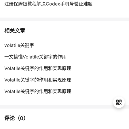
注册保姆级教程解决Codex手机号验证难题
相关文章
volatile关键字
一文搞懂Volatile关键字的作用
Volatile关键字的作用和实现原理
Volatile关键字的作用和实现原理
Volatile关键字的作用和实现原理
评论（
0
）
退