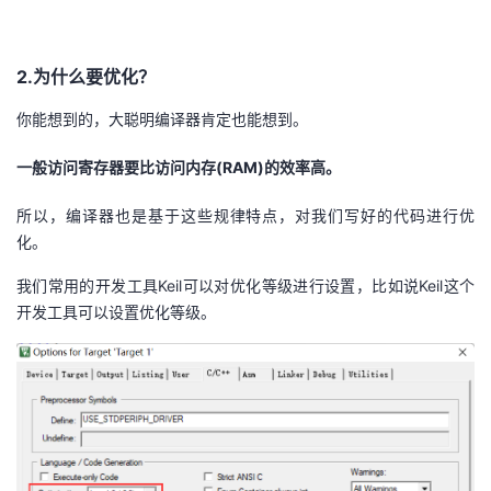
2.为什么要优化？
你能想到的，大聪明编译器肯定也能想到。
一般访问寄存器要比访问内存(RAM)的效率高。
所以，编译器也是基于这些规律特点，对我们写好的代码进行优
化。
我们常用的开发工具Keil可以对优化等级进行设置，比如说Keil这个
开发工具可以设置优化等级。