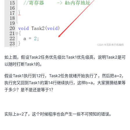
如上图，假设Task2任务优先级比Task1优先级高，说明Task2是可
以随时打断Task1的。
假设Task1执行到12行，Task2任务就绪开始执行了，然后把a=2，
执行完又回到Task1的第14行继续执行，这样b=a，大家猜猜结果等
于多少？是不是还是等于1？
实际上a=2了，这个时候程序也会产生一些不可预知的错误。