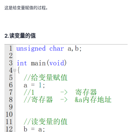
这是给变量赋值的过程。
2.读变量的值