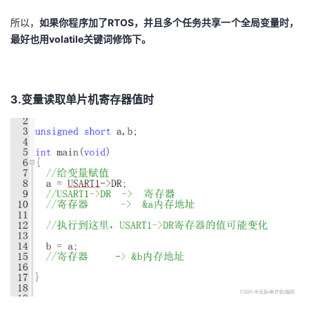
所以，
如果你程序加了RTOS，并且多个任务共享一个全局变量时，
最好也用volatile关键词修饰下。
3.变量读取单片机寄存器值时