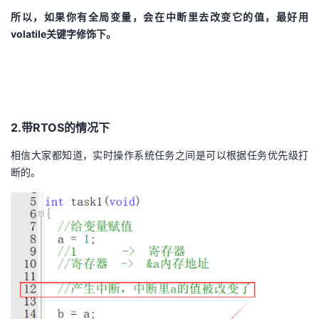
所以，如果你有全局变量，会在中断里去改变它的值，最好用
volatile关键字修饰下。
2.带RTOS的情况下
相信大家都知道，实时操作系统任务之间是可以根据任务优先级打
断的。