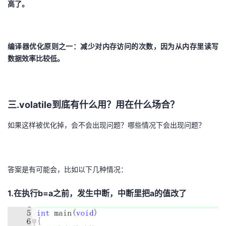
高了。
编译器优化原则之一：减少对内存访问的次数，因为从内存里读写
数据效率比较低。
三.volatile到底有什么用？用在什么场合？
如果这样被优化掉，会不会出现问题？哪些情况下会出现问题？
答案是有可能会，比如以下几种情况：
1.在执行b=a之前，发生中断，中断里把a的值改了