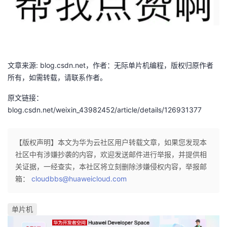
文章来源: blog.csdn.net，作者：无际单片机编程，版权归原作者
所有，如需转载，请联系作者。
原文链接：
blog.csdn.net/weixin_43982452/article/details/126931377
【版权声明】本文为华为云社区用户转载文章，如果您发现本
社区中有涉嫌抄袭的内容，欢迎发送邮件进行举报，并提供相
关证据，一经查实，本社区将立刻删除涉嫌侵权内容，举报邮
箱：
cloudbbs@huaweicloud.com
单片机