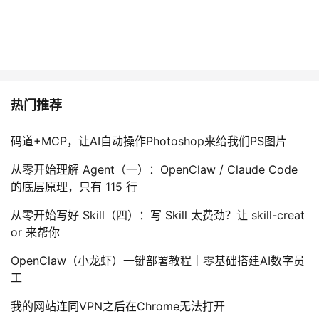
热门推荐
码道+MCP，让AI自动操作Photoshop来给我们PS图片
从零开始理解 Agent（一）：OpenClaw / Claude Code
的底层原理，只有 115 行
从零开始写好 Skill（四）：写 Skill 太费劲？让 skill-creat
or 来帮你
OpenClaw（小龙虾）一键部署教程｜零基础搭建AI数字员
工
我的网站连同VPN之后在Chrome无法打开