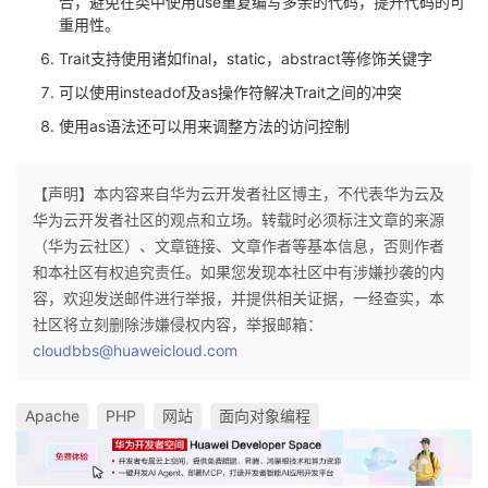
合，避免在类中使用use重复编写多余的代码，提升代码的可
重用性。
Trait支持使用诸如final，static，abstract等修饰关键字
可以使用insteadof及as操作符解决Trait之间的冲突
使用as语法还可以用来调整方法的访问控制
【声明】本内容来自华为云开发者社区博主，不代表华为云及
华为云开发者社区的观点和立场。转载时必须标注文章的来源
（华为云社区）、文章链接、文章作者等基本信息，否则作者
和本社区有权追究责任。如果您发现本社区中有涉嫌抄袭的内
容，欢迎发送邮件进行举报，并提供相关证据，一经查实，本
社区将立刻删除涉嫌侵权内容，举报邮箱：
cloudbbs@huaweicloud.com
Apache
PHP
网站
面向对象编程