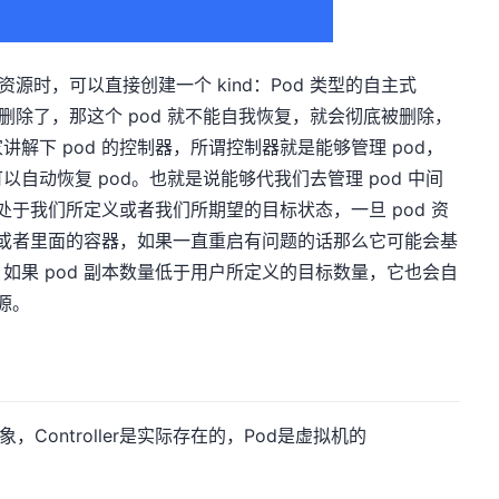
 资源时，可以直接创建一个 kind：Pod 类型的自主式
 被删除了，那这个 pod 就不能自我恢复，就会彻底被删除，
解下 pod 的控制器，所谓控制器就是能够管理 pod，
，可以自动恢复 pod。也就是说能够代我们去管理 pod 中间
终处于我们所定义或者我们所期望的目标状态，一旦 pod 资
d 或者里面的容器，如果一直重启有问题的话那么它可能会基
如果 pod 副本数量低于用户所定义的目标数量，它也会自
源。
象，Controller是实际存在的，Pod是虚拟机的