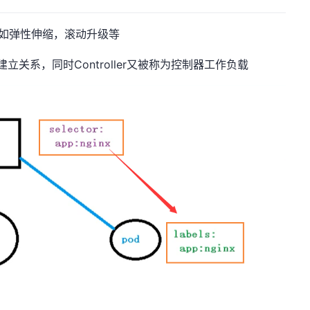
维，比如弹性伸缩，滚动升级等
l标签来建立关系，同时Controller又被称为控制器工作负载