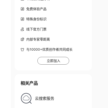
免费体验产品
特殊身份标识
线下官方门票
内部专家零距离
与10000+优质创作者共同成长
立即加入
相关产品
云搜索服务