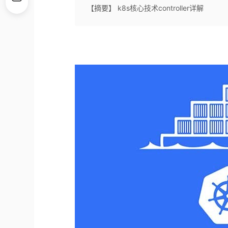
【摘要】 k8s核心技术controller详解