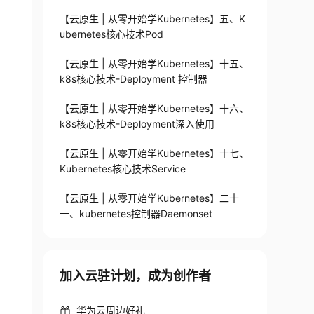
【云原生 | 从零开始学Kubernetes】五、K
ubernetes核心技术Pod
【云原生 | 从零开始学Kubernetes】十五、
k8s核心技术-Deployment 控制器
【云原生 | 从零开始学Kubernetes】十六、
k8s核心技术-Deployment深入使用
【云原生 | 从零开始学Kubernetes】十七、
Kubernetes核心技术Service
【云原生 | 从零开始学Kubernetes】二十
一、kubernetes控制器Daemonset
加入云驻计划，成为创作者
华为云周边好礼