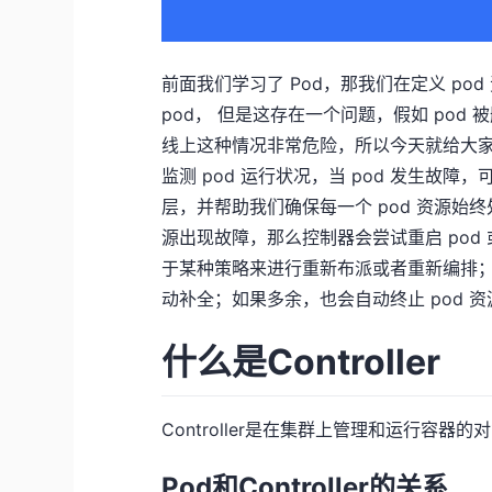
前面我们学习了 Pod，那我们在定义 pod
pod， 但是这存在一个问题，假如 pod
线上这种情况非常危险，所以今天就给大家讲
监测 pod 运行状况，当 pod 发生故障
层，并帮助我们确保每一个 pod 资源始
源出现故障，那么控制器会尝试重启 po
于某种策略来进行重新布派或者重新编排；
动补全；如果多余，也会自动终止 pod 资
什么是Controller
Controller是在集群上管理和运行容器的对
Pod和Controller的关系