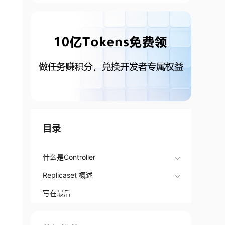
目录
什么是Controller
Replicaset 概述
写在最后