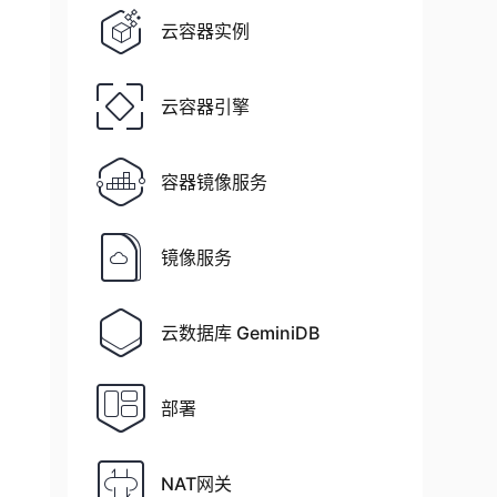
云容器实例
云容器引擎
容器镜像服务
镜像服务
云数据库 GeminiDB
部署
NAT网关