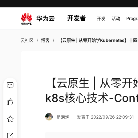
开发者
开发
活动
Prog
云社区
博客
【云原生 | 从零开始学Kubernetes】十四、k8s核心技术-Contro
【云原生 | 从零开始
k8s核心技术-Contr
是泡泡
发表于 2022/09/26 22:09:31