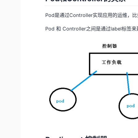
Pod是通过Controller实现应用的运
Pod 和 Controller之间是通过labe