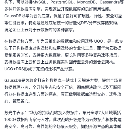
构下，可以对接MySQL、PostgreSQL、MongoDB、Cassandra等
多种开源数据库引擎，实现这些开源数据库的良好商用性能。
GaussDB以华为云为底座，保证了良好可扩展性、弹性、安全可靠
等性能要求，特别是通过底层统一的智能化DFV分布式存储架构，
满足企业上云对于云数据库的各种需求。
在数据迁移方面，华为云推出的数据库和应用迁移 UGO，是一款专
注于异构数据库对象迁移和应用迁移的专业化工具，而华为云数据
复制服务DRS，支持更大数据量、更长时间等多种复杂迁移场景，
支持数据库上云和云上业务数据实时回传至云外的混合云架构。
UGO+DRS形成了完整的迁移产品形态。
GaussDB是为政企打造的数据库一站式上云解决方案，提供全场景
数据管理业务、全开放生态和安全可信，彻底解决政企以及互联网
行业在数据库选型方面的痛点，真正做到数据库选型安心、迁移放
心、管理省心。
苏光牛表示：“华为将持续战略投入数据库，布局全球7大区域囊括
1000+数据库专家与人才。此次战略升级是华为云数据库积极构建
高安全、高可靠、高性能的全场景云服务，拥抱开源生态的具体举