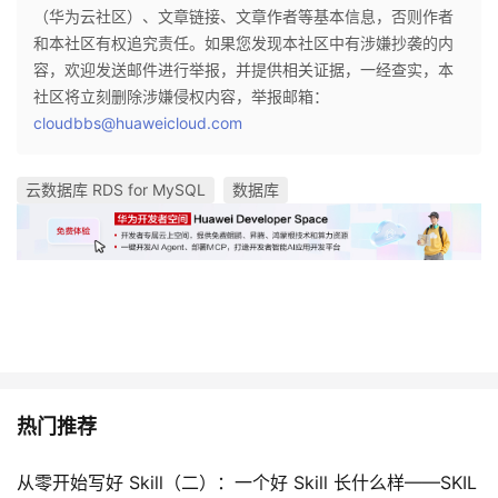
（华为云社区）、文章链接、文章作者等基本信息，否则作者
和本社区有权追究责任。如果您发现本社区中有涉嫌抄袭的内
容，欢迎发送邮件进行举报，并提供相关证据，一经查实，本
社区将立刻删除涉嫌侵权内容，举报邮箱：
cloudbbs@huaweicloud.com
云数据库 RDS for MySQL
数据库
热门推荐
从零开始写好 Skill（二）：一个好 Skill 长什么样——SKIL