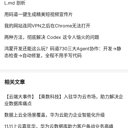
L.md 剖析
用码道一键生成精美短视频宣传片
我的网站连同VPN之后在Chrome无法打开
两种方法，彻底解决 Codex 这令人恼火的问题
鸿蒙开发还能这么玩？码道730三大Agent协作：开发→静
态检查→自动修复，全程不用手写代码
相关文章
【云端大事件】【乘数科技】入驻华为云市场，助力解决企
业数据库痛点
数据上云全场景覆盖，华为云助力企业智能化升级
11.11上云嘉年华，华为云数据库助力客户备战业务高峰