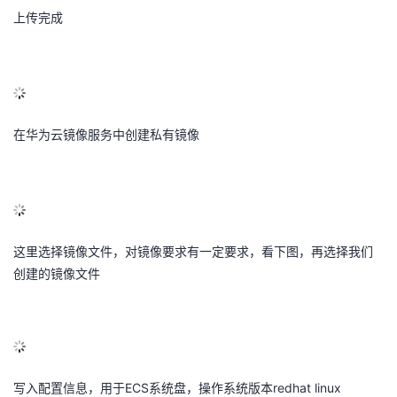
上传完成
在华为云镜像服务中创建私有镜像
这里选择镜像文件，对镜像要求有一定要求，看下图，再选择我们
创建的镜像文件
写入配置信息，用于ECS系统盘，操作系统版本redhat linux