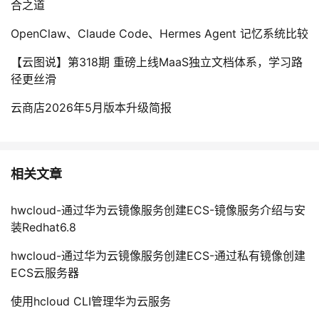
合之道
OpenClaw、Claude Code、Hermes Agent 记忆系统比较
【云图说】第318期 重磅上线MaaS独立文档体系，学习路
径更丝滑
云商店2026年5月版本升级简报
相关文章
hwcloud-通过华为云镜像服务创建ECS-镜像服务介绍与安
装Redhat6.8
hwcloud-通过华为云镜像服务创建ECS-通过私有镜像创建
ECS云服务器
使用hcloud CLI管理华为云服务