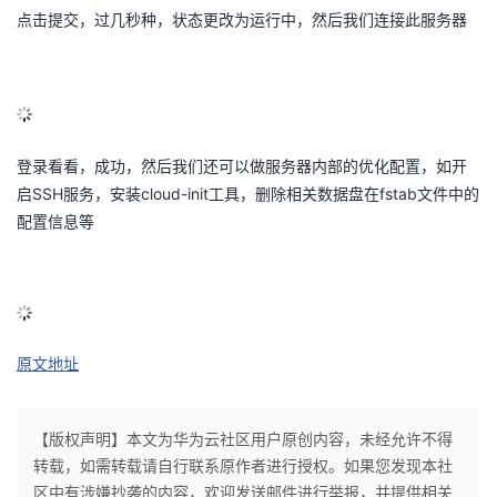
点击提交，过几秒种，状态更改为运行中，然后我们连接此服务器
登录看看，成功，然后我们还可以做服务器内部的优化配置，如开
启SSH服务，安装cloud-init工具，删除相关数据盘在fstab文件中的
配置信息等
原文地址
【版权声明】本文为华为云社区用户原创内容，未经允许不得
转载，如需转载请自行联系原作者进行授权。如果您发现本社
区中有涉嫌抄袭的内容，欢迎发送邮件进行举报，并提供相关