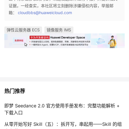
证据，一经查实，本社区将立刻删除涉嫌侵权内容，举报邮
箱：
cloudbbs@huaweicloud.com
弹性云服务器 ECS
镜像服务 IMS
热门推荐
即梦 Seedance 2.0 官方使用手册发布：完整功能解析 +
下载入口
从零开始写好 Skill（五）：拆开写，串起用——Skill 的组