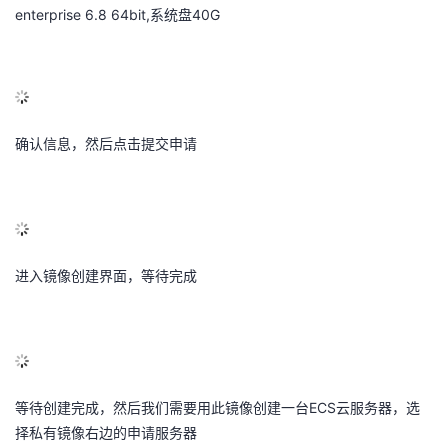
enterprise 6.8 64bit,系统盘40G
确认信息，然后点击提交申请
进入镜像创建界面，等待完成
等待创建完成，然后我们需要用此镜像创建一台ECS云服务器，选
择私有镜像右边的申请服务器