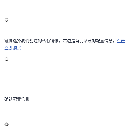
镜像选择我们创建的私有镜像，右边是当前系统的配置信息，
点击
立即购买
确认配置信息