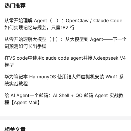
热门推荐
从零开始理解 Agent（二）：OpenClaw / Claude Code
如何实现记忆与规划，只需182 行
从零开始理解大模型（十）：从大模型到 Agent——下一个
词预测如何长出手脚
在VS code中使用claude code agent并接入deepseek V4
模型
华为笔记本 HarmonyOS 使用铠大师虚拟机安装 Win11 系
统实战教程
给 AI Agent一个邮箱：AI Shell + QQ 邮箱 Agent 实战教
程【Agent Mail】
相关文章