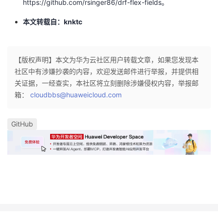
https://github.com/rsinger86/drf-flex-fields。
本文转载自：
knktc
【版权声明】本文为华为云社区用户转载文章，如果您发现本
社区中有涉嫌抄袭的内容，欢迎发送邮件进行举报，并提供相
关证据，一经查实，本社区将立刻删除涉嫌侵权内容，举报邮
箱：
cloudbbs@huaweicloud.com
GitHub