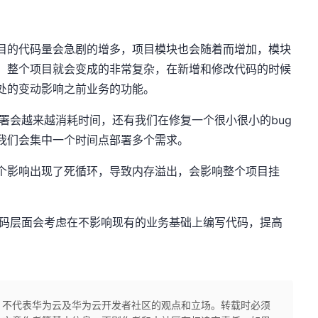
目的代码量会急剧的增多，项目模块也会随着而增加，模块
，整个项目就会变成的非常复杂，在新增和修改代码的时候
处的变动影响之前业务的功能。
署会越来越消耗时间，还有我们在修复一个很小很小的bug
我们会集中一个时间点部署多个需求。
个影响出现了死循环，导致内存溢出，会影响整个项目挂
代码层面会考虑在不影响现有的业务基础上编写代码，提高
，不代表华为云及华为云开发者社区的观点和立场。转载时必须