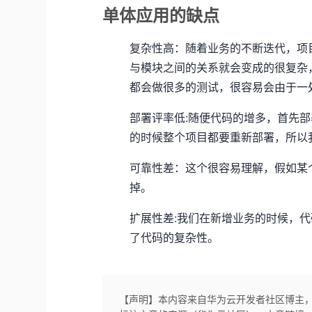
单体应用的缺点
复杂性高：随着业务的不断迭代，项
与模块之间的关系就会变成的很复杂
都会做很多的测试，很容易会由于一
部署评率低:随便代码的增多，首先部
的时候整个项目都要重新部署，所以
可靠性差：这个很容易理解，假如某
掉。
扩展性差:我们在新增业务的时候，
了代码的复杂性。
【声明】本内容来自华为云开发者社区博主