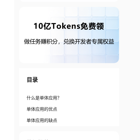
目录
什么是单体应用？
单体应用的优点
单体应用的缺点