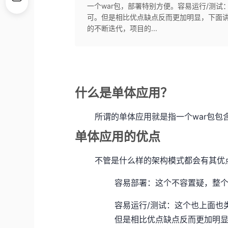
一个war包，部署特别方便。容易运行/测试
可。但是相比优点缺点反而更加明显，下面
的不断迭代，项目的...
什么是单体应用？
所谓的单体应用就是指一个war包包
单体应用的优点
不管是什么样的架构模式都会有其优
容易部署：这个不容置疑，整个
容易运行/测试：这个也上面也
但是相比优点缺点反而更加明