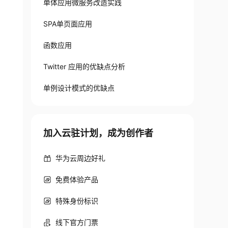
单体应用微服务改造实践
SPA单页面应用
函数应用
Twitter 应用的优缺点分析
单例设计模式的优缺点
加入云驻计划，成为创作者
华为云周边好礼
免费体验产品
特殊身份标识
线下官方门票