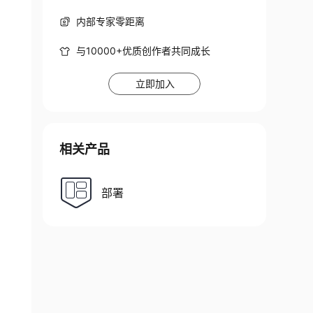
内部专家零距离
与10000+优质创作者共同成长
立即加入
相关产品
部署