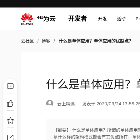
开发者
开发
活动
P
云社区
博客
什么是单体应用？单体应用的优缺点？
什么是单体应用？
云上精选
发表于 2020/09/24 13:58:2
【摘要】 什么是单体应用？所谓的单体应用
是什么样的架构模式都会有其优点所在，单