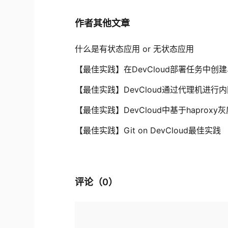
作者其他文章
什么是有状态应用 or 无状态应用
【最佳实践】在DevCloud部署任务中创
【最佳实践】DevCloud通过代理机进行
【最佳实践】DevCloud中基于haprox
【最佳实践】Git on DevCloud最佳实践
评论（
0
）