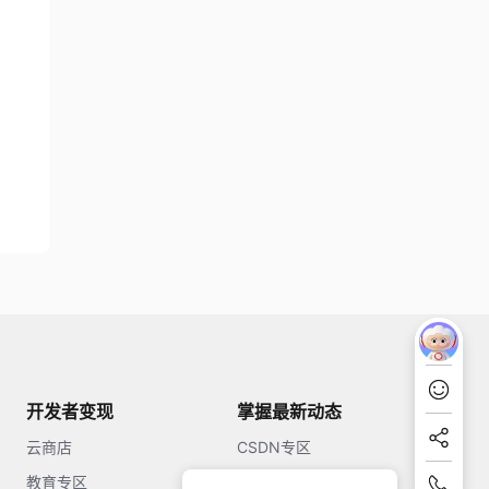
开发者变现
掌握最新动态
云商店
CSDN专区
教育专区
知乎