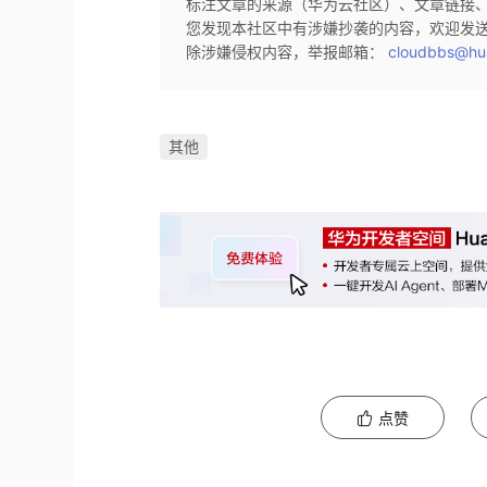
标注文章的来源（华为云社区）、文章链接
您发现本社区中有涉嫌抄袭的内容，欢迎发
除涉嫌侵权内容，举报邮箱：
cloudbbs@hu
其他
点赞