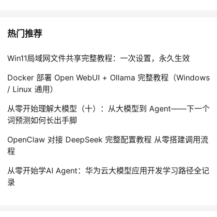
热门推荐
Win11局域网文件共享完整教程：一次设置，永久生效
Docker 部署 Open WebUI + Ollama 完整教程（Windows
/ Linux 通用）
从零开始理解大模型（十）：从大模型到 Agent——下一个
词预测如何长出手脚
OpenClaw 对接 DeepSeek 完整配置教程 从零搭建调用流
程
从零开始学AI Agent：华为云大模型应用开发学习路径全记
录