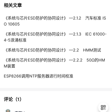
相关文章
《系统与芯片ESD防护的协同设计》 —2.1.2 汽车标准 IS
O 10605
《系统与芯片ESD防护的协同设计》 —2.1.3 IEC 61000-
4-5浪涌标准
《系统与芯片ESD防护的协同设计》 —2.2 HMM测试
《系统与芯片ESD防护的协同设计》 —2.2.2 50Ω的HM
M装置
ESP8266调用NTP服务器进行时间校准
评论（
1
）