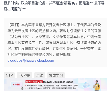
很多时候，政府项目选设备，并不是选“最强”的，而是选**“最不容
易出问题的”**
【声明】本内容来自华为云开发者社区博主，不代表华为云及
华为云开发者社区的观点和立场。转载时必须标注文章的来源
（华为云社区）、文章链接、文章作者等基本信息，否则作者
和本社区有权追究责任。如果您发现本社区中有涉嫌抄袭的内
容，欢迎发送邮件进行举报，并提供相关证据，一经查实，本
社区将立刻删除涉嫌侵权内容，举报邮箱：
cloudbbs@huaweicloud.com
NTP
TCP/IP
运维
集成学习