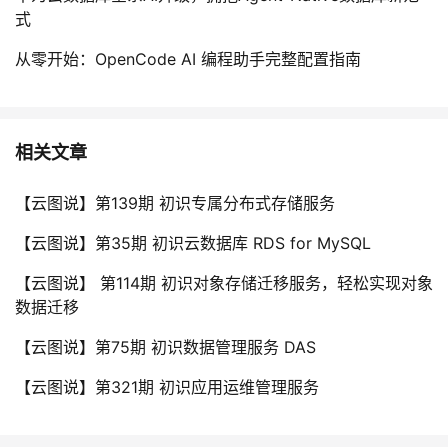
式
从零开始：OpenCode AI 编程助手完整配置指南
相关文章
【云图说】第139期 初识专属分布式存储服务
【云图说】第35期 初识云数据库 RDS for MySQL
【云图说】 第114期 初识对象存储迁移服务，轻松实现对象
数据迁移
【云图说】第75期 初识数据管理服务 DAS
【云图说】第321期 初识应用运维管理服务