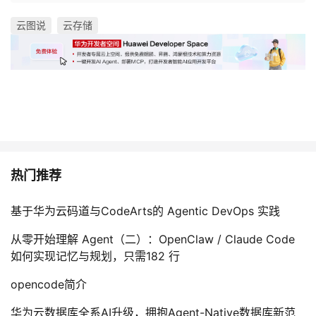
云图说
云存储
热门推荐
基于华为云码道与CodeArts的 Agentic DevOps 实践
从零开始理解 Agent（二）：OpenClaw / Claude Code
如何实现记忆与规划，只需182 行
opencode简介
华为云数据库全系AI升级，拥抱Agent-Native数据库新范