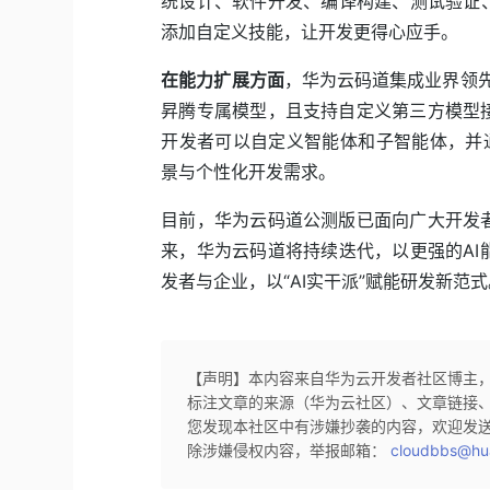
统设计、软件开发、编译构建、测试验证、
添加自定义技能，让开发更得心应手。
在能力扩展方面
，华为云码道集成业界领先模型
昇腾专属模型，且支持自定义第三方模型
开发者可以自定义智能体和子智能体，并通过
景与个性化开发需求。
目前，华为云码道公测版已面向广大开发
来，华为云码道将持续迭代，以更强的A
发者与企业，以“AI实干派”赋能研发新范式
【声明】本内容来自华为云开发者社区博主
标注文章的来源（华为云社区）、文章链接
您发现本社区中有涉嫌抄袭的内容，欢迎发
除涉嫌侵权内容，举报邮箱：
cloudbbs@hu