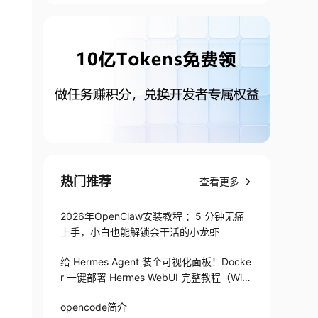
热门推荐
查看更多
2026年OpenClaw安装教程 ：5 分钟无痛
上手，小白也能解锁会干活的小龙虾
给 Hermes Agent 装个可视化面板！Docke
r 一键部署 Hermes WebUI 完整教程（Win
+Linux）
opencode简介