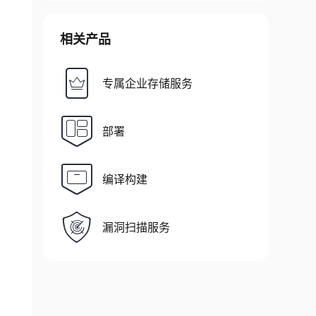
相关产品
专属企业存储服务
部署
编译构建
漏洞扫描服务