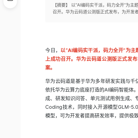
【摘要】 以“AI编码实干派，码力全开”为主
召开。华为云码道公测版正式发布，为开发
今日，
以“AI编码实干派，码力全开”为主
上成功召开。华为云码道公测版正式发布
案。
华为云码道是基于华为多年研发实践与千
依托华为云算力底座打造的AI编码智能体
成、研发知识问答、单元测试用例生成、专家技
Coding技术，同时接入开源模型GLM-5.
模型，可为开发者提高研发效率，提供极