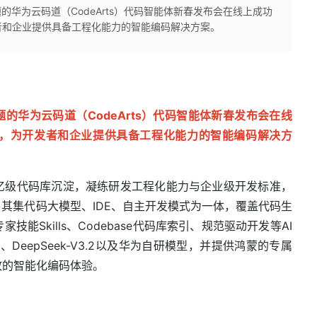
题的华为云码道（CodeArts）代码智能体新春发布会在线上成功
者和企业提供具备工程化能力的智能编码解决方案。
题的华为云码道（CodeArts）代码智能体新春发布会在线
，为开发者和企业提供具备工程化能力的智能编码解决方
亿级代码库沉淀，凝练研发工程化能力与企业级开发标准，
。其集代码大模型、IDE、自主开发模式为一体，覆盖代码生
能Skills、Codebase代码库索引、规范驱动开发等AI
0、DeepSeek-V3.2以及华为自研模型，并提供鸿蒙的专属
致的智能化编码体验。