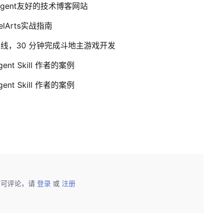
Agent友好的技术博客网站
elArts实战指南
能体流水线，30 分钟完成斗地主游戏开发
nt Skill 作者的案例
nt Skill 作者的案例
后可评论，请
登录
或
注册