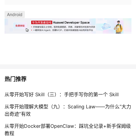
Android
热门推荐
从零开始写好 Skill（三）：手把手写你的第一个 Skill
从零开始理解大模型（九）：Scaling Law——为什么”大力
出奇迹”有效
从零开始Docker部署OpenClaw：踩坑全记录+新手保姆级
教程