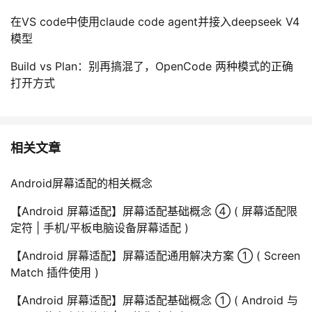
在VS code中使用claude code agent并接入deepseek V4
模型
Build vs Plan：别再搞混了，OpenCode 两种模式的正确
打开方式
相关文章
Android屏幕适配的相关概念
【Android 屏幕适配】屏幕适配基础概念 ④ ( 屏幕适配限
定符 | 手机/平板电脑设备屏幕适配 )
【Android 屏幕适配】屏幕适配通用解决方案 ① ( Screen
Match 插件使用 )
【Android 屏幕适配】屏幕适配基础概念 ① ( Android 与