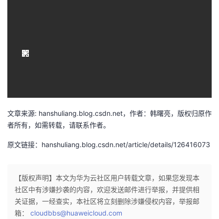
文章来源: hanshuliang.blog.csdn.net，作者：韩曙亮，版权归原作
者所有，如需转载，请联系作者。
原文链接：hanshuliang.blog.csdn.net/article/details/126416073
【版权声明】本文为华为云社区用户转载文章，如果您发现本
社区中有涉嫌抄袭的内容，欢迎发送邮件进行举报，并提供相
关证据，一经查实，本社区将立刻删除涉嫌侵权内容，举报邮
箱：
cloudbbs@huaweicloud.com