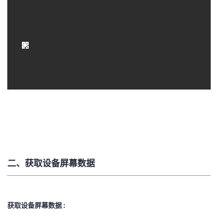
二、获取设备屏幕数据
获取设备屏幕数据 :