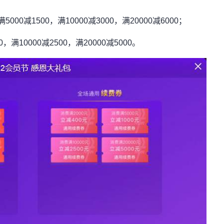
满5000减1500，满10000减3000，满20000减6000；
00，满10000减2500，满20000减5000。