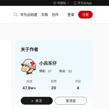
中国站
华为云App
华为云码道
文档
创作
登录
注册
关于作者
小兵东仔
博客：
37
粉丝：
32
阅读
获赞
评论
47.8w+
20
4
+ 关注
发消息