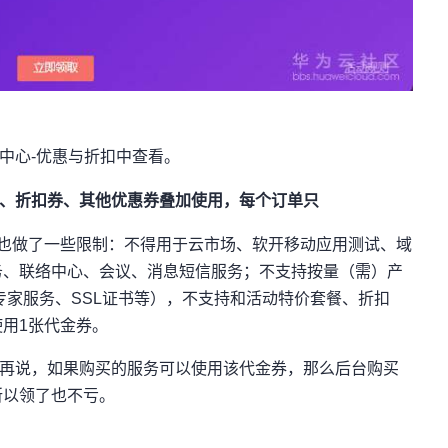
中心-优惠与折扣中查看。
、折扣券、其他优惠券叠加使用，每个订单只
也做了一些限制：不得用于云市场、软开移动应用测试、域
务、联络中心、会议、消息短信服务；不支持按量（需）产
专家服务、SSL证书等），不支持和活动特价套餐、折扣
用1张代金券。
再说，如果购买的服务可以使用该代金券，那么后台购买
所以领了也不亏。