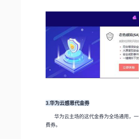
3.华为云感恩代金券
华为云主场的这代金券为全场通用，一
费券。