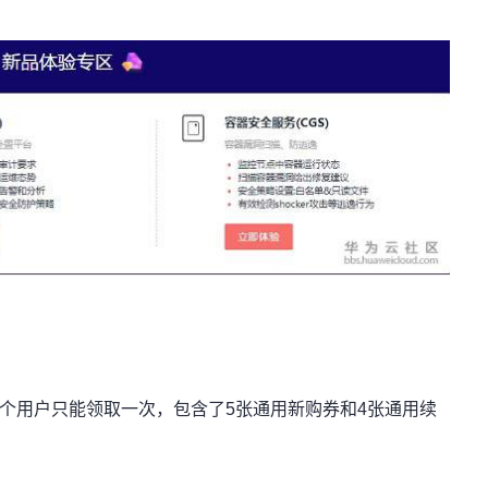
个用户只能领取一次，包含了
5张通用新购券和4张通用续