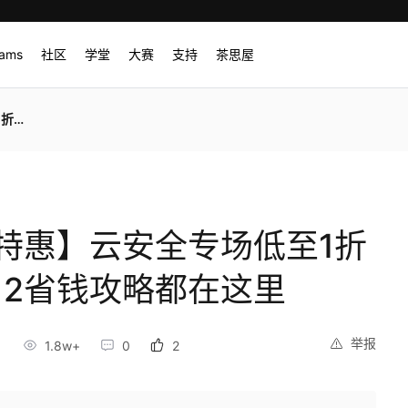
rams
社区
学堂
大赛
支持
茶思屋
在这里
终特惠】云安全专场低至1折
12省钱攻略都在这里
举报
1.8w+
0
2