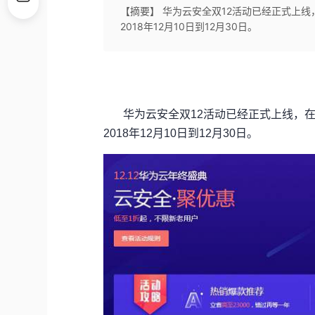
【摘要】 华为云安全双12活动已经正式上线
2018年12月10日到12月30日。
华为云安全双12活动已经正式上线，
2018年12月10日到12月30日。