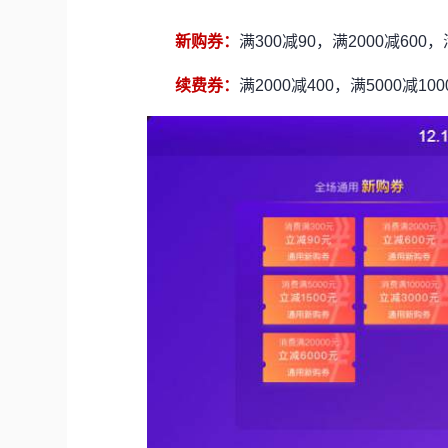
新购券：
满
300减90，满2000减600，
续费券：
满
2000减400，满5000减10