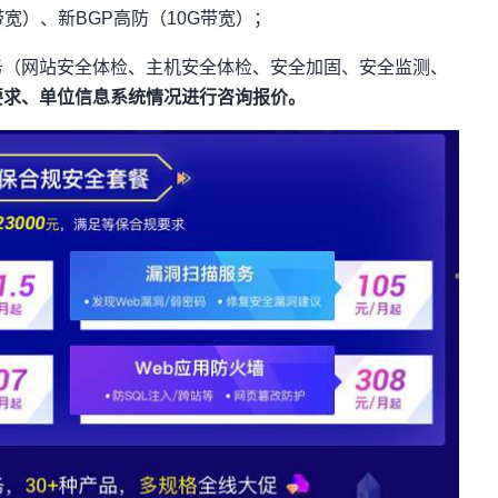
G带宽）、新BGP高防（10G带宽）；
务（网站安全体检、主机安全体检、安全加固、安全监测、
要求、单位信息系统情况进行咨询报价。