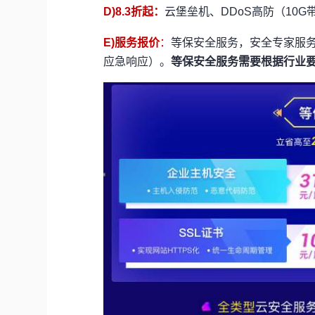
D)8.3折起：
云堡垒机、
DDoS高防（10
E)服务报价
：
等保安全服务，安全专家服
应急响应）。
等保安全服务需要根据行业