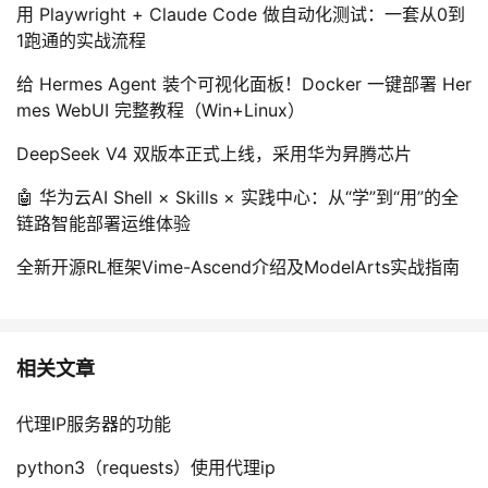
用 Playwright + Claude Code 做自动化测试：一套从0到
1跑通的实战流程
给 Hermes Agent 装个可视化面板！Docker 一键部署 Her
mes WebUI 完整教程（Win+Linux）
DeepSeek V4 双版本正式上线，采用华为昇腾芯片
🤖 华为云AI Shell × Skills × 实践中心：从“学”到“用”的全
链路智能部署运维体验
全新开源RL框架Vime-Ascend介绍及ModelArts实战指南
相关文章
代理IP服务器的功能
python3（requests）使用代理ip