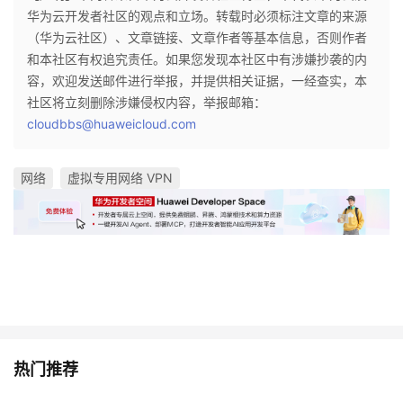
华为云开发者社区的观点和立场。转载时必须标注文章的来源
（华为云社区）、文章链接、文章作者等基本信息，否则作者
和本社区有权追究责任。如果您发现本社区中有涉嫌抄袭的内
容，欢迎发送邮件进行举报，并提供相关证据，一经查实，本
社区将立刻删除涉嫌侵权内容，举报邮箱：
cloudbbs@huaweicloud.com
网络
虚拟专用网络 VPN
热门推荐