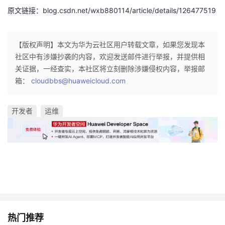
原文链接：blog.csdn.net/wxb880114/article/details/126477519
【版权声明】本文为华为云社区用户转载文章，如果您发现本
社区中有涉嫌抄袭的内容，欢迎发送邮件进行举报，并提供相
关证据，一经查实，本社区将立刻删除涉嫌侵权内容，举报邮
箱：
cloudbbs@huaweicloud.com
开发者
运维
热门推荐