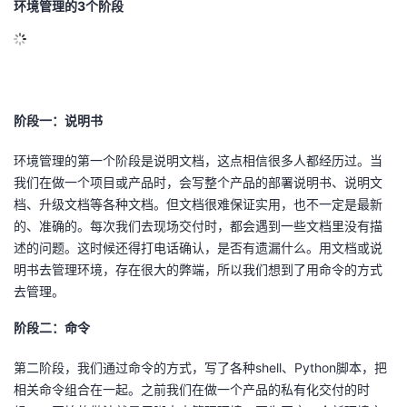
环境管理的3个阶段
阶段一：说明书
环境管理的第一个阶段是说明文档，这点相信很多人都经历过。当
我们在做一个项目或产品时，会写整个产品的部署说明书、说明文
档、升级文档等各种文档。但文档很难保证实用，也不一定是最新
的、准确的。每次我们去现场交付时，都会遇到一些文档里没有描
述的问题。这时候还得打电话确认，是否有遗漏什么。用文档或说
明书去管理环境，存在很大的弊端，所以我们想到了用命令的方式
去管理。
阶段二：命令
第二阶段，我们通过命令的方式，写了各种shell、Python脚本，把
相关命令组合在一起。之前我们在做一个产品的私有化交付的时