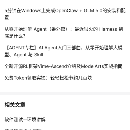
5分钟在Windows上完成OpenClaw + GLM 5.0的安装和配
置
从零开始理解 Agent（番外篇）：最近很火的 Harness 到
底是什么？
【AGENT专栏】AI Agent入门三部曲，从零开始理解大模
型、Agent 与 Skill
全新开源RL框架Vime-Ascend介绍及ModelArts实战指南
免费Token领取实操：轻轻松松节约几百块
相关文章
软件测试--环境讲解