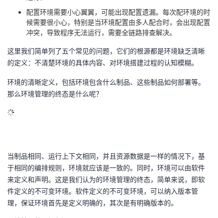
配置环境需要小心翼翼，可能出现配置遗漏。每次配环境的时
候需要很小心，特别是当环境配置由多人配合时，会出现配置
冲突，导致程序无法运行，需要全链路排查解决。
这里我们简单列了五个常见的问题，它们的根源都是环境缺乏清晰
的定义：不清楚环境的具体内容、对环境搭建过程的认知模糊。
环境的清晰定义，包括环境包含什么制品、这些制品如何部署等。
那么环境管理的终态是什么呢？
当制品相同、运行上下文相同，并且资源数据是一样的情况下，基
于相同的编排规则，环境就应该是一致的。同时，环境可以由软件
来定义和声明。这是我们认为的环境管理的终态，简单来说，即软
件定义的不可变环境。软件定义的不可变环境，可以纳入版本管
理，保证环境首先是定义明确的，其次是有明确版本的。