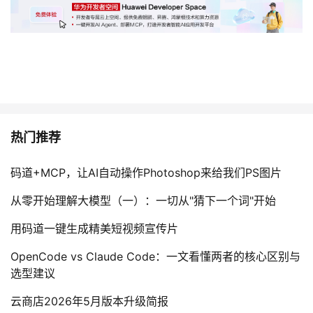
热门推荐
码道+MCP，让AI自动操作Photoshop来给我们PS图片
从零开始理解大模型（一）：一切从"猜下一个词"开始
用码道一键生成精美短视频宣传片
OpenCode vs Claude Code：一文看懂两者的核心区别与
选型建议
云商店2026年5月版本升级简报