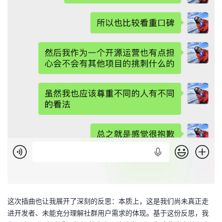
这次插曲也让我展开了深刻的反思：本质上，这是我们尚未真正走
进开发者、未能充分理解社群用户需求的体现。基于这份反思，我