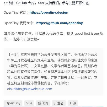
👉 前往 GitHub 仓库，Star 支持我们，参与共建开源生态
OpenTiny 官网
：
https://opentiny.design
OpenTiny 代码仓库：
https://github.com/opentiny
如果你也想要共建，可以进入代码仓库，找到 good first issue 标
签，一起参与开源贡献~
【声明】本内容来自华为云开发者社区博主，不代表华为云及
华为云开发者社区的观点和立场。转载时必须标注文章的来源
（华为云社区）、文章链接、文章作者等基本信息，否则作者
和本社区有权追究责任。如果您发现本社区中有涉嫌抄袭的内
容，欢迎发送邮件进行举报，并提供相关证据，一经查实，本
社区将立刻删除涉嫌侵权内容，举报邮箱：
cloudbbs@huaweicloud.com
OpenTiny
Vue
低代码
开发者
开源