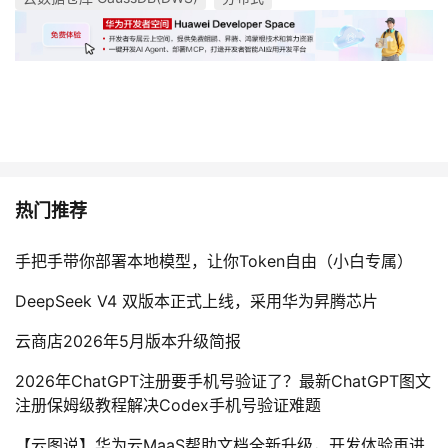
热门推荐
手把手带你部署本地模型，让你Token自由（小白专属）
DeepSeek V4 双版本正式上线，采用华为昇腾芯片
云商店2026年5月版本升级简报
2026年ChatGPT注册要手机号验证了？最新ChatGPT图文
注册保姆级教程解决Codex手机号验证难题
【云图说】华为云MaaS帮助文档全新升级，开发体验再进