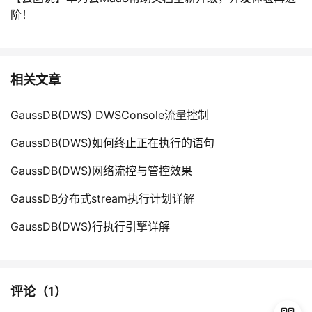
阶！
相关文章
GaussDB(DWS) DWSConsole流量控制
GaussDB(DWS)如何终止正在执行的语句
GaussDB(DWS)网络流控与管控效果
GaussDB分布式stream执行计划详解
GaussDB(DWS)行执行引擎详解
评论（
1
）