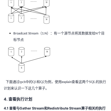
（
）：有一个源节点将其数据发给
个目
Broadcast Stream
1:N
N
标节点
下面通过tpch中的Q1和Q2为例，使用
查看这两个SQL的执行
explain
计划来认识一下这几个算子。
4. 查看执行计划
4.1 查看与Gather Stream和Redistribute Stream算子相关的执行