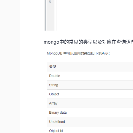
mongo中的常见的类型以及对应在查询