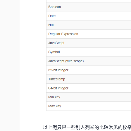
以上呢只是一些别人列举的比较常见的枚