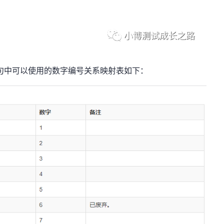
语句中可以使用的数字编号关系映射表如下：