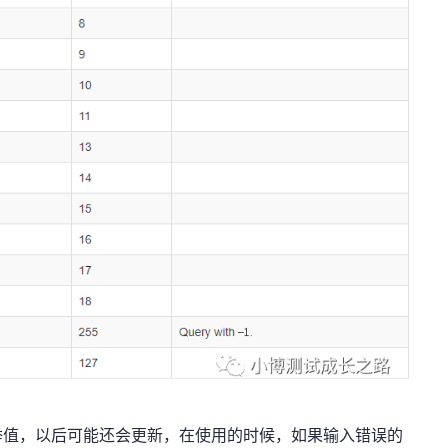
举值，以后可能还会更新，在使用的时候，如果输入错误的