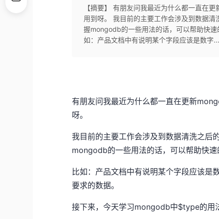
【摘要】 有朋友问我最近为什么都一直在更新
用到呀。 我目前的主要工作会涉及到数据清洗
握mongodb的一些用法的话，可以帮助快
如：产品文档中有说明某个字段应该是数字..
有朋友问我最近为什么都一直在更新mon
呀。
我目前的主要工作会涉及到数据清洗之后的
mongodb的一些用法的话，可以帮助
比如：产品文档中有说明某个字段应该是
要求的数据。
接下来，今天学习mongodb中$type的用