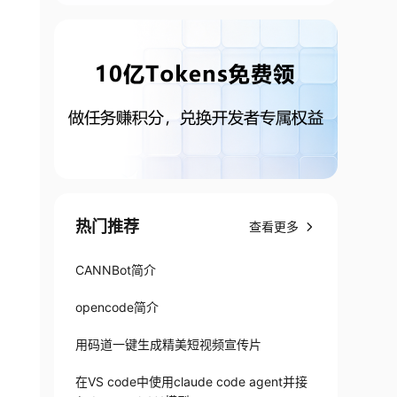
热门推荐
查看更多
CANNBot简介
opencode简介
用码道一键生成精美短视频宣传片
在VS code中使用claude code agent并接