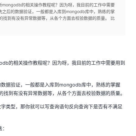
mongodb的相关操作教程呢？因为呀，我目前的工作中需要
之后的数据验证，一般都是入库到mongodb库中，熟练的掌
速的找到有没有异常数据等，从各个方面去校验数据的质量。 比
.
godb的相关操作教程呢？因为呀，我目前的工作中需要用到
数据验证，一般都是入库到mongodb库中，熟练的掌握
快速的找到有没有异常数据等，从各个方面去校验数据的质量。
数字类型，那你就可以写查询语句反向查询下是否有不满足
法：