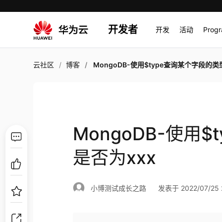
开发者
开发
活动
Prog
云社区
博客
MongoDB-使用$type查询某个字段的类型是否为
MongoDB-使用
是否为xxx
小博测试成长之路
发表于 2022/07/25 