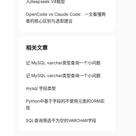
入deepseek V4模型
OpenCode vs Claude Code：一文看懂两
者的核心区别与选型建议
相关文章
记 MySQL varchar类型查询一个小问题
记 MySQL varchar类型查询一个小问题
mysql 字段类型
Python中基于字段的不使用元类的ORM实
现
SQL查询筛选不为空的VARCHAR字段