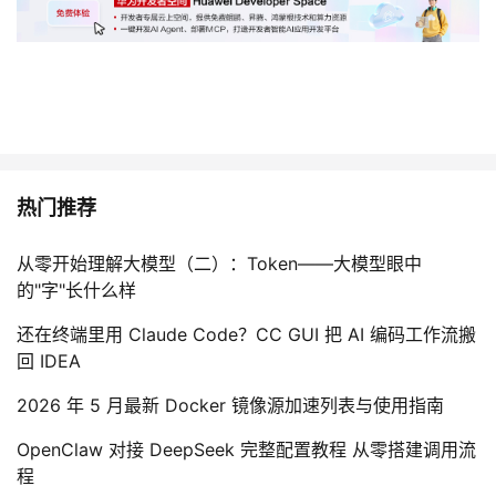
热门推荐
从零开始理解大模型（二）：Token——大模型眼中
的"字"长什么样
还在终端里用 Claude Code？CC GUI 把 AI 编码工作流搬
回 IDEA
2026 年 5 月最新 Docker 镜像源加速列表与使用指南
OpenClaw 对接 DeepSeek 完整配置教程 从零搭建调用流
程