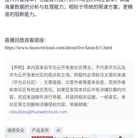
海量数据的分析与处理能力；相较于传统的限速方案，更精
准的阻断能力。
直播回放观看链接：
https://www.huaweicloud.com/about/live/launch/1.html
【声明】本内容来自华为云开发者社区博主，不代表华为云及
华为云开发者社区的观点和立场。转载时必须标注文章的来源
（华为云社区）、文章链接、文章作者等基本信息，否则作者
和本社区有权追究责任。如果您发现本社区中有涉嫌抄袭的内
容，欢迎发送邮件进行举报，并提供相关证据，一经查实，本
社区将立刻删除涉嫌侵权内容，举报邮箱：
cloudbbs@huaweicloud.com
通用安全
产品发布
AI