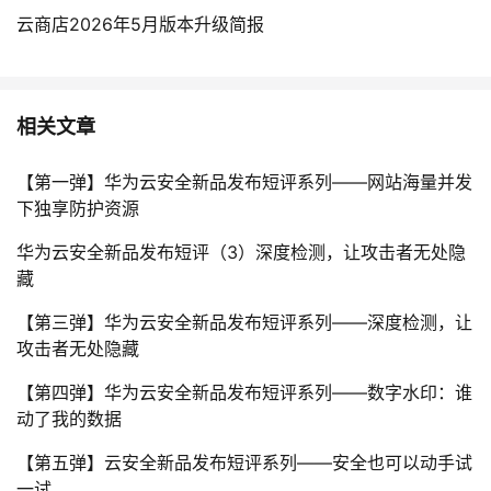
云商店2026年5月版本升级简报
相关文章
【第一弹】华为云安全新品发布短评系列——网站海量并发
下独享防护资源
华为云安全新品发布短评（3）深度检测，让攻击者无处隐
藏
【第三弹】华为云安全新品发布短评系列——深度检测，让
攻击者无处隐藏
【第四弹】华为云安全新品发布短评系列——数字水印：谁
动了我的数据
【第五弹】云安全新品发布短评系列——安全也可以动手试
一试