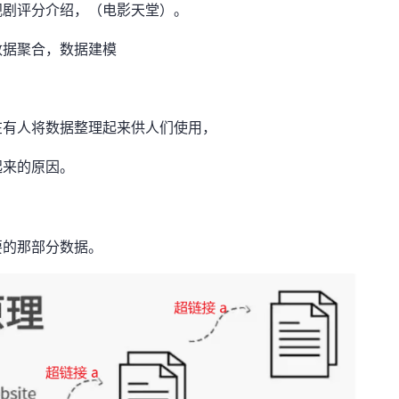
视剧评分介绍，（电影天堂）。
数据聚合，数据建模
在有人将数据整理起来供人们使用，
起来的原因。
要的那部分数据。