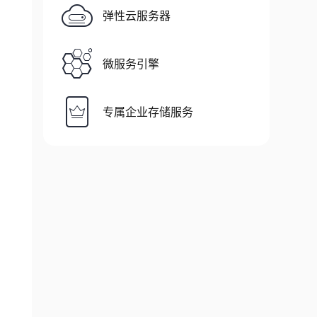
弹性云服务器
微服务引擎
专属企业存储服务