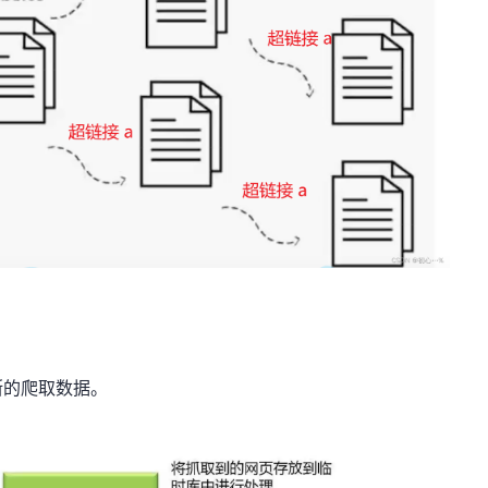
断的爬取数据。