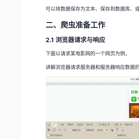
可以将数据保存为文本、保存到数据库、
二、爬虫准备工作
2.1 浏览器请求与响应
下面以请求某电影网的一个网页为例，
讲解浏览器请求服务器和服务器响应数据