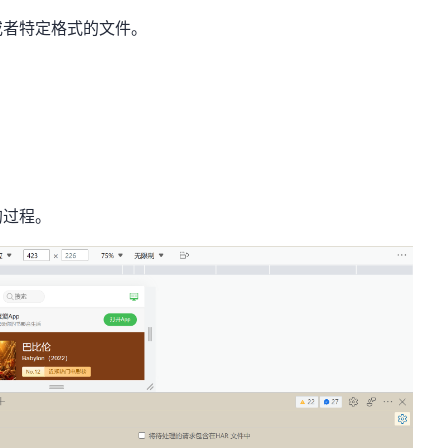
或者特定格式的文件。
的过程。