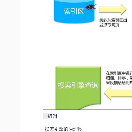
编辑
搜索引擎的原理图。