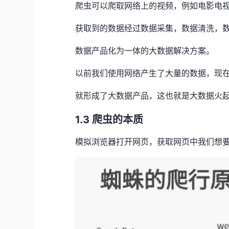
爬虫可以爬取网络上的视频，例如电影电
获取到的数据经过数据采集，数据清洗，
数据产品化为一体的大数据解决方案。
以前我们使用网络产生了大量的数据，现
就形成了大数据产品，这也就是大数据火
1.3 爬虫的本质
模拟浏览器打开网页，获取网页中我们想