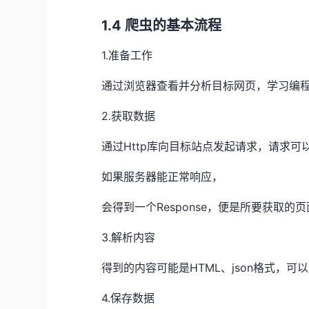
1.4 爬虫的基本流程
1.准备工作
通过浏览器查看并分析目标网页，学习编程
2.获取数据
通过Http库向目标站点发起请求，请求可以
如果服务器能正常响应，
会得到一个Response，便是所要获取的
3.解析内容
得到的内容可能是HTML、json格式，
4.保存数据