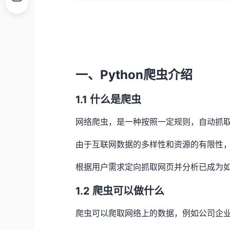
一、Python爬虫介绍
1.1 什么是爬虫
网络爬虫，是一种按照一定规则，自动抓
由于互联网数据的多样性和资源的有限性
根据用户需求定向抓取网页并分析已成为
1.2 爬虫可以做什么
爬虫可以爬取网络上的数据，例如公司企