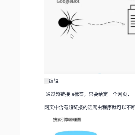
编辑
通过超链接 a标签，只要给定一个网页，
网页中含有超链接的话爬虫程序就可以不