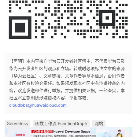
【声明】本内容来自华为云开发者社区博主，不代表华为云及
华为云开发者社区的观点和立场。转载时必须标注文章的来源
（华为云社区）、文章链接、文章作者等基本信息，否则作者
和本社区有权追究责任。如果您发现本社区中有涉嫌抄袭的内
容，欢迎发送邮件进行举报，并提供相关证据，一经查实，本
社区将立刻删除涉嫌侵权内容，举报邮箱：
cloudbbs@huaweicloud.com
Serverless
函数工作流 FunctionGraph
网站