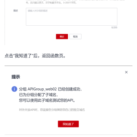
点击“我知道了”后，返回函数页。