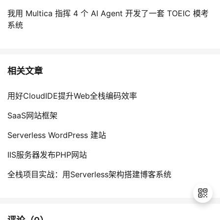
我用 Multica 指挥 4 个 AI Agent 开发了一套 TOEIC 模考
系统
相关文章
用好CloudIDE提升Web全栈编码效率
SaaS网站框架
Serverless WordPress 建站
IIS服务器发布PHP网站
全栈项目实战：用Serverless架构搭建博客系统