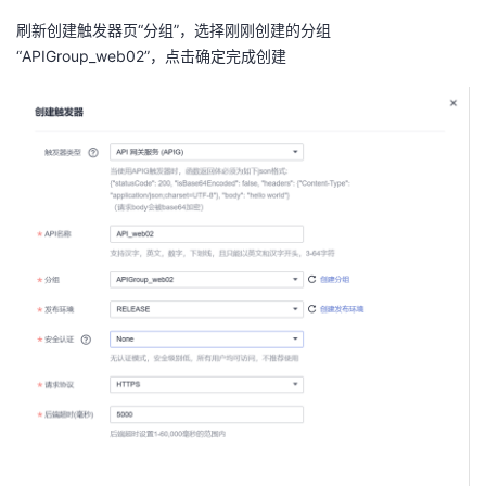
刷新创建触发器页“分组”，选择刚刚创建的分组
“
APIGroup_web02
”，点击确定完成创建