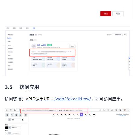
3.5 访问应用
访问链接：
APIG
调用
URL+
/web2/excalidraw/
，即可访问应用。