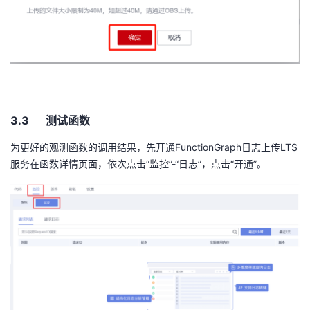
3.3 测试函数
为更好的观测函数的调用结果，先开通
FunctionGraph
日志上传
LTS
服务在函数详情页面，依次点击“监控”
-
“日志”，点击“开通”。