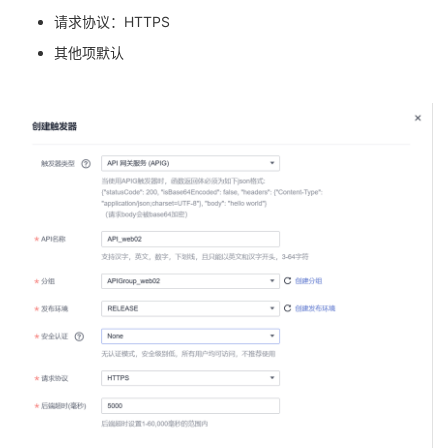
请求协议：HTTPS
其他项默认