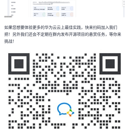
如果您想要体验更多的华为云云上最佳实践，快来扫码加入我们
把！另外我们还会不定期在群内发布开源项目的悬赏任务，等你来
挑战！