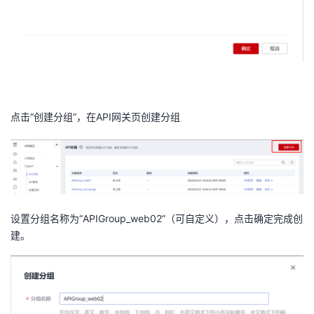
点击“创建分组”，在
API
网关页创建分组
设置分组名称为“
APIGroup_web02
”（可自定义），点击确定完成创
建。