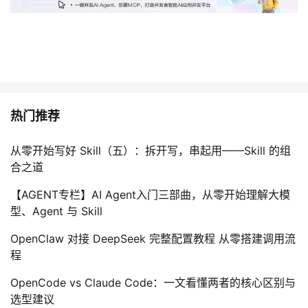
热门推荐
从零开始写好 Skill（五）：拆开写，串起用——Skill 的组
合之道
【AGENT专栏】AI Agent入门三部曲，从零开始理解大模
型、Agent 与 Skill
OpenClaw 对接 DeepSeek 完整配置教程 从零搭建调用流
程
OpenCode vs Claude Code：一文看懂两者的核心区别与
选型建议