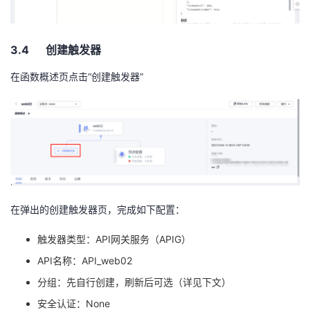
3.4 创建触发器
在函数概述页点击“创建触发器”
在弹出的创建触发器页，完成如下配置：
触发器类型：API网关服务（APIG）
API名称：API_web02
分组：先自行创建，刷新后可选（详见下文）
安全认证：None