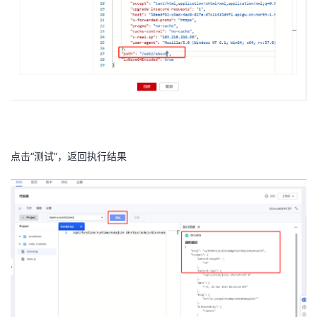
点击“测试”，返回执行结果