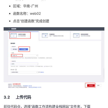
区域：华南
-
广州
函数名称：
web02
点击“创建函数”完成创建
3.2 上传代码
前往代码仓，选择“函数工作流构建全栈网站”文件夹，下载