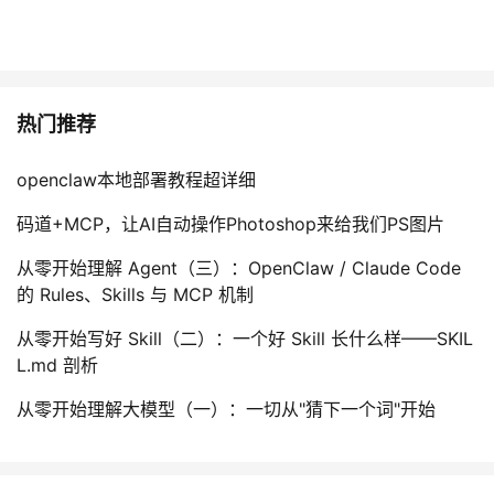
热门推荐
openclaw本地部署教程超详细
码道+MCP，让AI自动操作Photoshop来给我们PS图片
从零开始理解 Agent（三）：OpenClaw / Claude Code
的 Rules、Skills 与 MCP 机制
从零开始写好 Skill（二）：一个好 Skill 长什么样——SKIL
L.md 剖析
从零开始理解大模型（一）：一切从"猜下一个词"开始