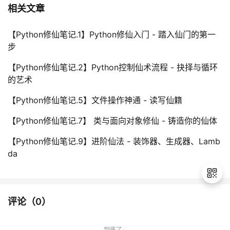
相关文章
【Python修仙笔记.1】Python修仙入门 - 踏入仙门的第一
步
【Python修仙笔记.2】Python控制仙术流程 - 抉择与循环
的艺术
【Python修仙笔记.5】文件操作神通 - 读写仙籍
【Python修仙笔记.7】 类与面向对象修仙 - 铸造你的仙体
【Python修仙笔记.9】进阶仙法 - 装饰器、生成器、Lamb
da
评论（
0
）
退
出
到底了~