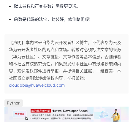
默认参数和可变参数让函数更灵活。
函数是代码的法宝，封装好，修仙路更顺！
【声明】本内容来自华为云开发者社区博主，不代表华为云及
华为云开发者社区的观点和立场。转载时必须标注文章的来源
（华为云社区）、文章链接、文章作者等基本信息，否则作者
和本社区有权追究责任。如果您发现本社区中有涉嫌抄袭的内
容，欢迎发送邮件进行举报，并提供相关证据，一经查实，本
社区将立刻删除涉嫌侵权内容，举报邮箱：
cloudbbs@huaweicloud.com
Python