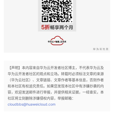
【声明】本内容来自华为云开发者社区博主，不代表华为云及
华为云开发者社区的观点和立场。转载时必须标注文章的来源
（华为云社区）、文章链接、文章作者等基本信息，否则作者
和本社区有权追究责任。如果您发现本社区中有涉嫌抄袭的内
容，欢迎发送邮件进行举报，并提供相关证据，一经查实，本
社区将立刻删除涉嫌侵权内容，举报邮箱：
cloudbbs@huaweicloud.com