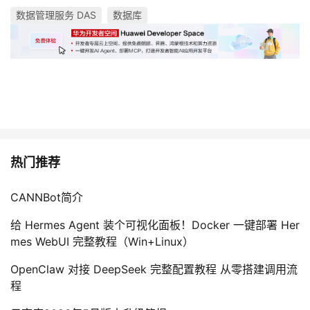
数据管理服务 DAS
数据库
热门推荐
CANNBot简介
给 Hermes Agent 装个可视化面板！Docker 一键部署 Her
mes WebUI 完整教程（Win+Linux）
OpenClaw 对接 DeepSeek 完整配置教程 从零搭建调用流
程