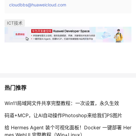
cloudbbs@huaweicloud.com
ICT技术
热门推荐
Win11局域网文件共享完整教程：一次设置，永久生效
码道+MCP，让AI自动操作Photoshop来给我们PS图片
给 Hermes Agent 装个可视化面板！Docker 一键部署 Her
mes WebUI 完整教程（Win+Linux）