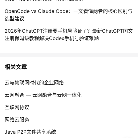
OpenCode vs Claude Code：一文看懂两者的核心区别与
选型建议
2026年ChatGPT注册要手机号验证了？最新ChatGPT图文
注册保姆级教程解决Codex手机号验证难题
相关文章
云与物联网时代的企业网络
云网融合 — 云网融合与云网一体化
互联网协议
网络云服务
Java P2P文件共享系统