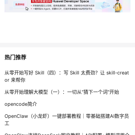
热门推荐
从零开始写好 Skill（四）：写 Skill 太费劲？让 skill-creat
or 来帮你
从零开始理解大模型（一）：一切从"猜下一个词"开始
opencode简介
OpenClaw（小龙虾）一键部署教程｜零基础搭建AI数字员
工