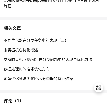
OpenClaw连接DeepSeek图文教程｜API配置+模型调用全
流程
相关文章
不同优化器在分类任务中的表现（二）
服务器核心优化概述
支持向量机（SVM）在分类问题中的表现与优化方法
数据处理时的性能优化方向
鲸鱼优化算法优化KNN分类器的特征选择
评论（
0
）
退