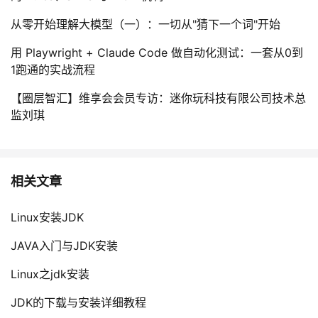
从零开始理解大模型（一）：一切从"猜下一个词"开始
用 Playwright + Claude Code 做自动化测试：一套从0到
1跑通的实战流程
【圈层智汇】维享会会员专访：迷你玩科技有限公司技术总
监刘琪
相关文章
Linux安装JDK
JAVA入门与JDK安装
Linux之jdk安装
JDK的下载与安装详细教程