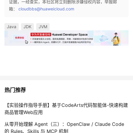
证据，一经查实，本社区将立刻删除涉嫌侵权内容，举报邮
箱：
cloudbbs@huaweicloud.com
Java
JDK
JVM
热门推荐
【实验操作指导手册】基于CodeArts代码智能体-快速构建
商品管理Web应用
从零开始理解 Agent（三）：OpenClaw / Claude Code
的 Rules、Skills 与 MCP 机制